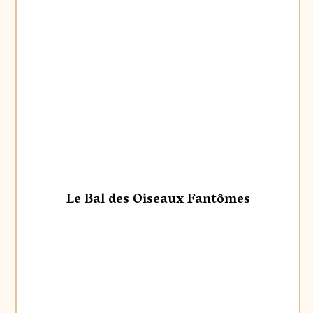
Le Bal des Oiseaux Fantômes