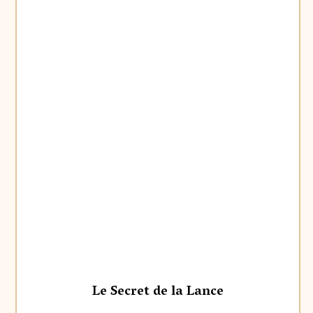
Le Secret de la Lance