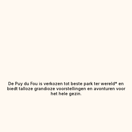
De Puy du Fou is verkozen tot beste park ter wereld* en
biedt talloze grandioze voorstellingen en avonturen voor
het hele gezin.