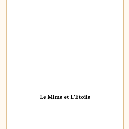
Le Mime et L'Etoile