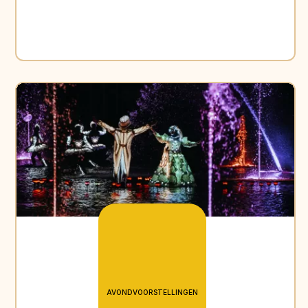
AVONDVOORSTELLINGEN