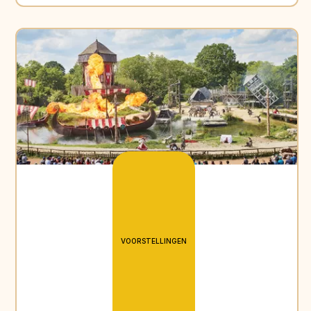
VOORSTELLINGEN