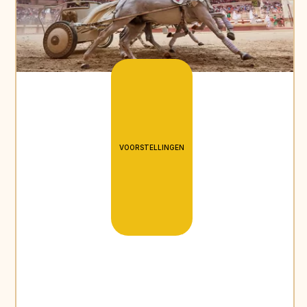
VOORSTELLINGEN