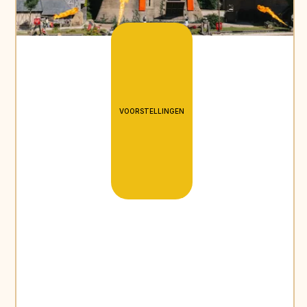
VOORSTELLINGEN