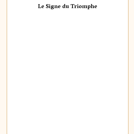
Le Signe du Triomphe