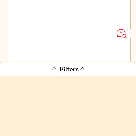
Filters