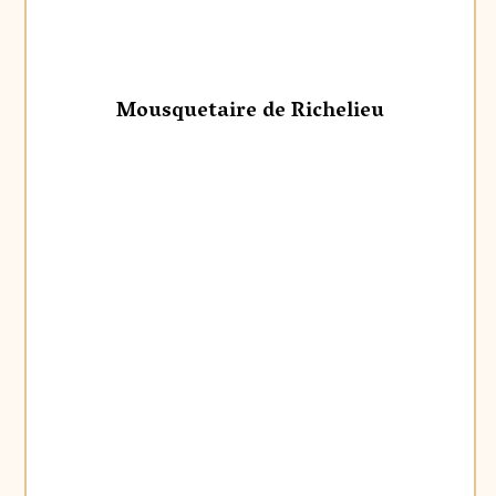
Mousquetaire de Richelieu