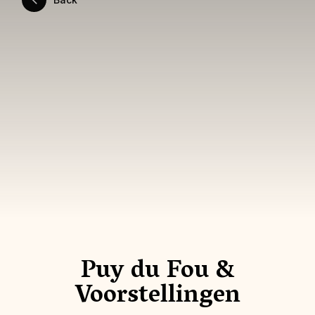
Puy du Fou &
Voorstellingen