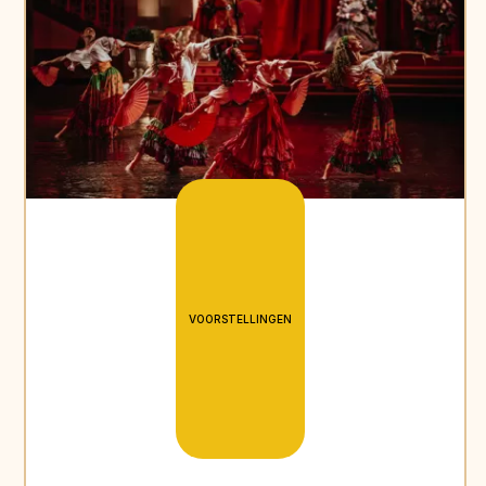
VOORSTELLINGEN