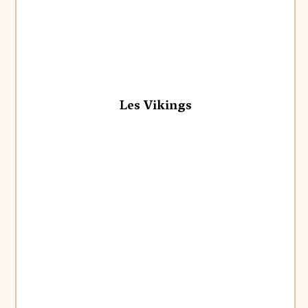
Les Vikings