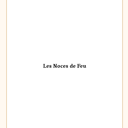
Les Noces de Feu