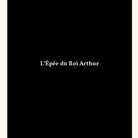
L'Épée du Roi Arthur