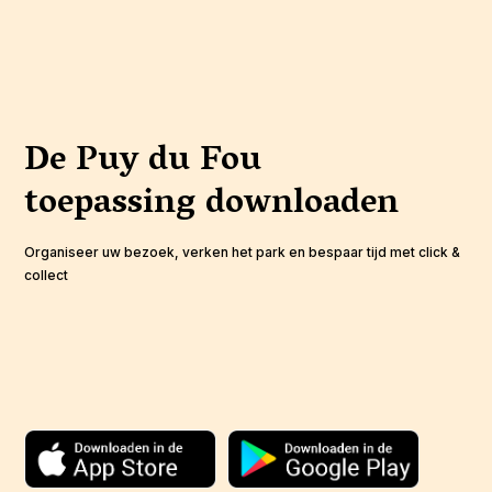
De Puy du Fou
toepassing
downloaden
Organiseer uw bezoek, verken het park en bespaar tijd met click &
collect