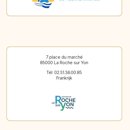
7 place du marché
85000 La Roche sur Yon
Tél: 02.51.36.00.85
Frankrijk