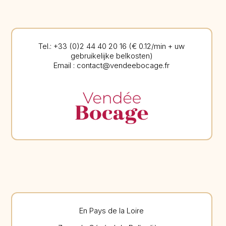
Tel.: +33 (0)2 44 40 20 16 (€ 0.12/min + uw
gebruikelijke belkosten)
Email : contact@vendeebocage.fr
En Pays de la Loire