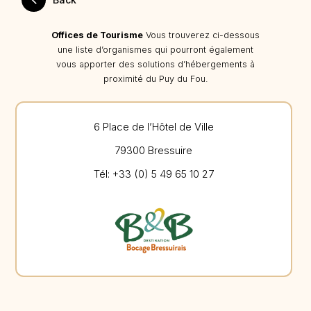
Offices de Tourisme
Vous trouverez ci-dessous
une liste d’organismes qui pourront également
vous apporter des solutions d’hébergements à
proximité du Puy du Fou.
6 Place de l’Hôtel de Ville
79300 Bressuire
Tél: +33 (0) 5 49 65 10 27