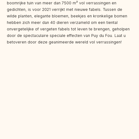
boomrijke tuin van meer dan 7500 m² vol verrassingen en
gedichten, is voor 2021 verrijkt met nieuwe fabels. Tussen de
wilde planten, elegante bloemen, beekjes en kronkelige bomen
hebben zich meer dan 40 dieren verzameld om een tiental
onvergetelijke of vergeten fabels tot leven te brengen, geholpen
door de spectaculaire speciale effecten van Puy du Fou. Laat u
betoveren door deze geanimeerde wereld vol verrassingen!