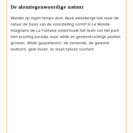
De alomtegenwoordige natuur
Wandel op eigen tempo door deze weelderige tuin waar de
natuur de basis van de voorstelling vormt! In Le Monde
Imaginaire de La Fontaine onderhoudt het team van het park
een prachtig paradijs waar wilde en geneeskrachtige planten
groeien. Wilde gaspeldoorn, de zomereik, de gewone
esdoorn, gele lissen: er staan talloze soorten!