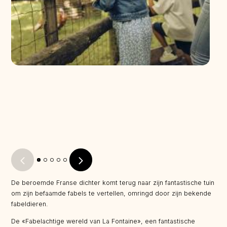
De beroemde Franse dichter komt terug naar zijn fantastische tuin
om zijn befaamde fabels te vertellen, omringd door zijn bekende
fabeldieren.
De «Fabelachtige wereld van La Fontaine», een fantastische