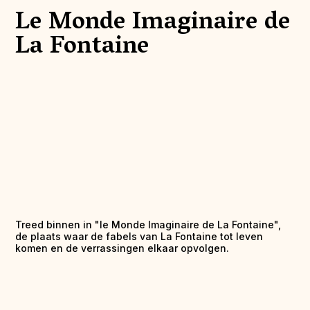
Le Monde Imaginaire de
La Fontaine
Treed binnen in "le Monde Imaginaire de La Fontaine",
de plaats waar de fabels van La Fontaine tot leven
komen en de verrassingen elkaar opvolgen.