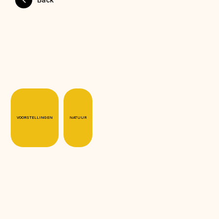
VOORSTELLINGEN
NATUUR