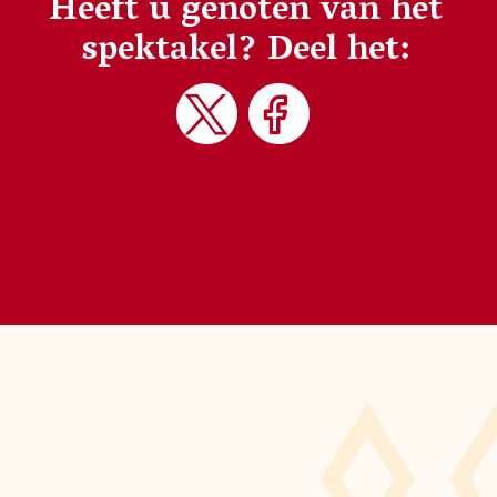
Heeft u genoten van het
spektakel?
Deel het: