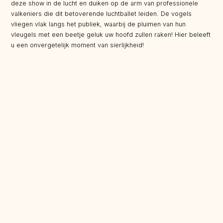
deze show in de lucht en duiken op de arm van professionele
valkeniers die dit betoverende luchtballet leiden. De vogels
vliegen vlak langs het publiek, waarbij de pluimen van hun
vleugels met een beetje geluk uw hoofd zullen raken! Hier beleeft
u een onvergetelijk moment van sierlijkheid!