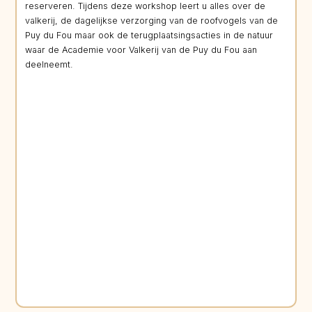
reserveren. Tijdens deze workshop leert u alles over de
valkerij, de dagelijkse verzorging van de roofvogels van de
Puy du Fou maar ook de terugplaatsingsacties in de natuur
waar de Academie voor Valkerij van de Puy du Fou aan
deelneemt.