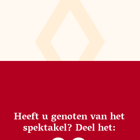
Heeft u genoten van het
spektakel?
Deel het: