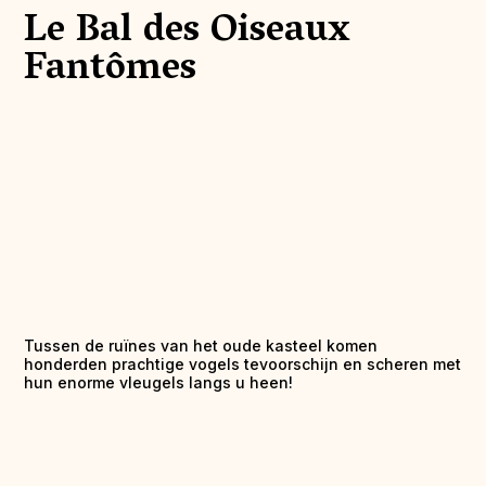
Le Bal des Oiseaux
Fantômes
Tussen de ruïnes van het oude kasteel komen
honderden prachtige vogels tevoorschijn en scheren met
hun enorme vleugels langs u heen!