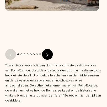
Tussen twee voorstellingen door betreedt u de vestingwerken
van Font-Rognou, die zich onderscheiden door hun realisme tot in
het kleinste detail. U ontdekt alle schatten van de middeleeuwen
en de bewaarde en eeuwenoude knowhow van onze
ambachtslieden. De authentieke lemen muren van Font-Rognou,
de wallen en het valhek, de Romaanse kapel en de historische
winkels brengen u terug naar de 11e en 15e eeuw, naar de tijd van
de ridders!