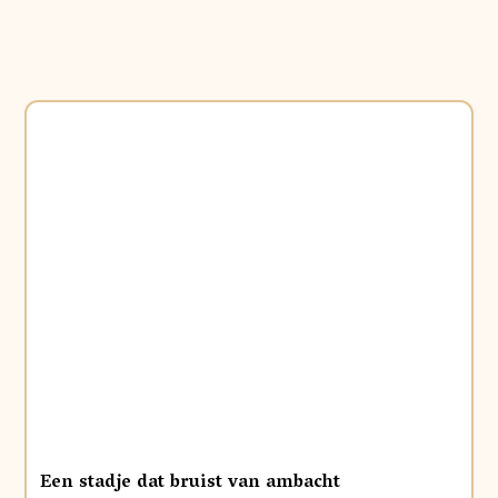
Een stadje dat bruist van ambacht