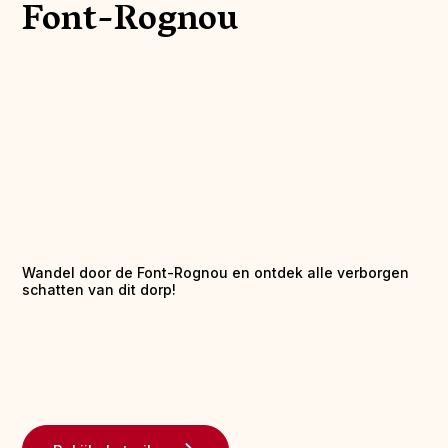
Font-Rognou
Wandel door de Font-Rognou en ontdek alle verborgen
schatten van dit dorp!