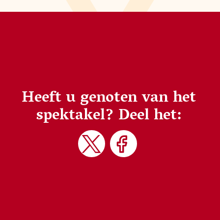
Heeft u genoten van het
spektakel?
Deel het: