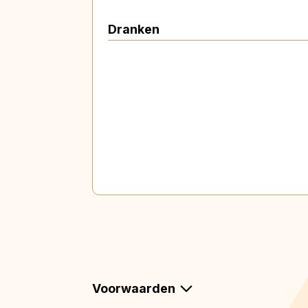
Dranken
Voorwaarden