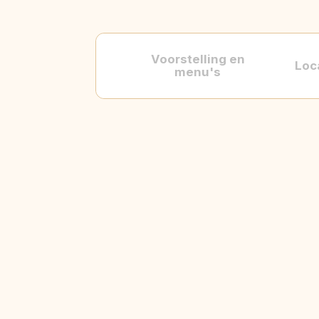
Voorstelling en
Loc
menu's