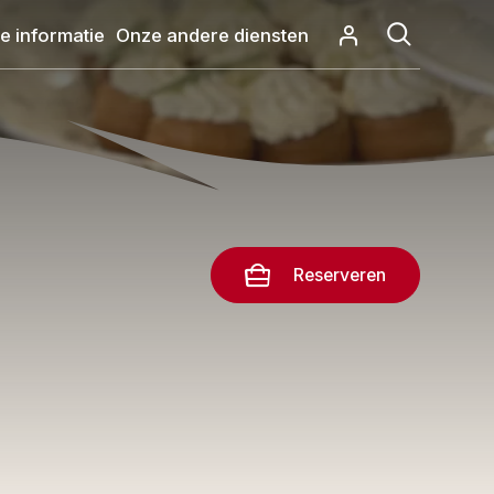
e informatie
Onze andere diensten
Reserveren