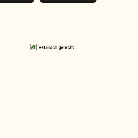
Vetarisch gerecht