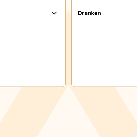
Dranken