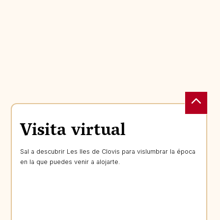
Visita virtual
Sal a descubrir Les Iles de Clovis para vislumbrar la época
en la que puedes venir a alojarte.