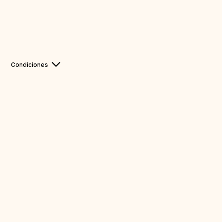
Condiciones