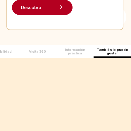
Descubra
Información
También le puede
bilidad
Visita 360
práctica
gustar