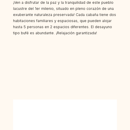
¡Ven a disfrutar de la paz y la tranquilidad de este pueblo
lacustre del 1er milenio, situado en pleno corazón de una
exuberante naturaleza preservada! Cada cabaña tiene dos
habitaciones familiares y espaciosas, que pueden alojar
hasta 5 personas en 2 espacios diferentes. El desayuno
tipo bufé es abundante. ¡Relajación garantizada!