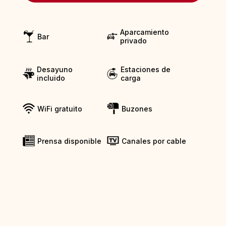
Aparcamiento
Bar
privado
Desayuno
Estaciones de
incluido
carga
WiFi gratuito
Buzones
Prensa disponible
Canales por cable