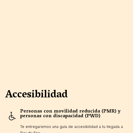
Accesibilidad
Personas con movilidad reducida (PMR) y
personas con discapacidad (PWD)
Te entregaremos una guía de accesibilidad a tu llegada a
Puy du Fou.