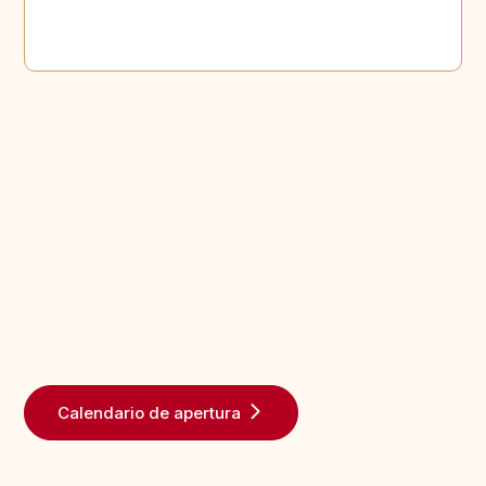
Calendario de apertura