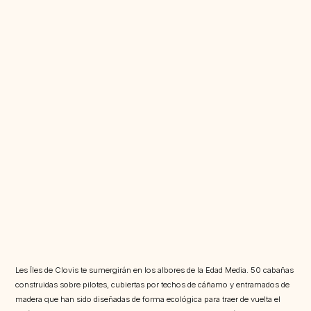
Les Îles de Clovis te sumergirán en los albores de la Edad Media. 50 cabañas
construidas sobre pilotes, cubiertas por techos de cáñamo y entramados de
madera que han sido diseñadas de forma ecológica para traer de vuelta el