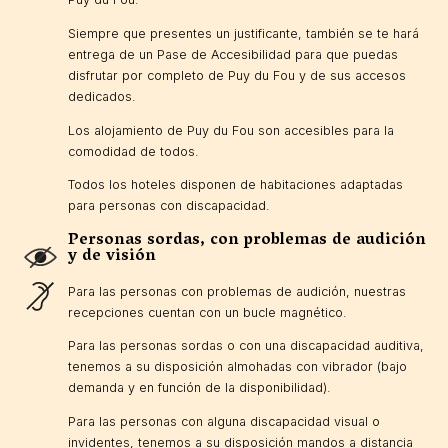
Siempre que presentes un justificante, también se te hará
entrega de un Pase de Accesibilidad para que puedas
disfrutar por completo de Puy du Fou y de sus accesos
dedicados.
Los alojamiento de Puy du Fou son accesibles para la
comodidad de todos.
Todos los hoteles disponen de habitaciones adaptadas
para personas con discapacidad.
Personas sordas, con problemas de audición
y de visión
Para las personas con problemas de audición, nuestras
recepciones cuentan con un bucle magnético.
Para las personas sordas o con una discapacidad auditiva,
tenemos a su disposición almohadas con vibrador (bajo
demanda y en función de la disponibilidad).
Para las personas con alguna discapacidad visual o
invidentes, tenemos a su disposición mandos a distancia