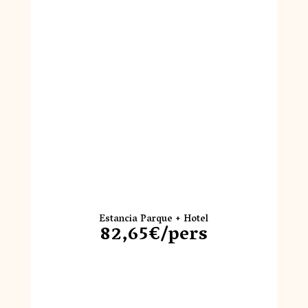
Estancia Parque + Hotel
82,65€/pers