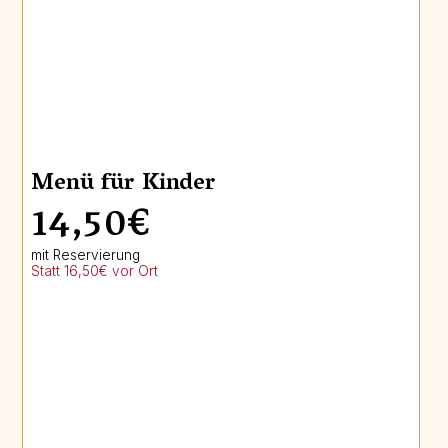
Menü für Kinder
14,50€
mit Reservierung
Statt 16,50€ vor Ort