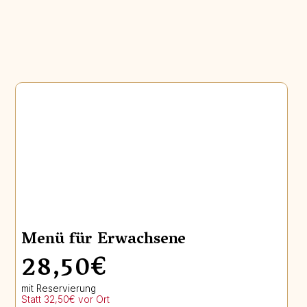
Menü für Erwachsene
28,50€
mit Reservierung
Statt 32,50€ vor Ort