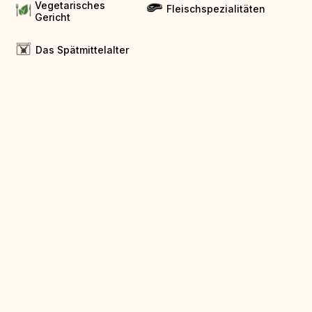
Vegetarisches
Fleischspezialitäten
Gericht
Das Spätmittelalter