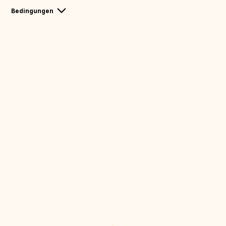
Bedingungen