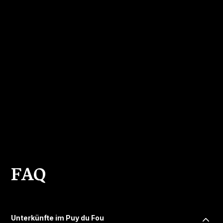
FAQ
Unterkünfte im Puy du Fou