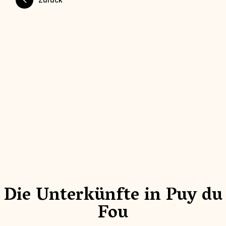
Die Unterkünfte in Puy du
Fou