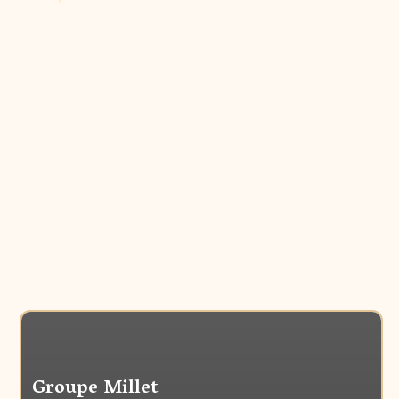
Groupe Millet