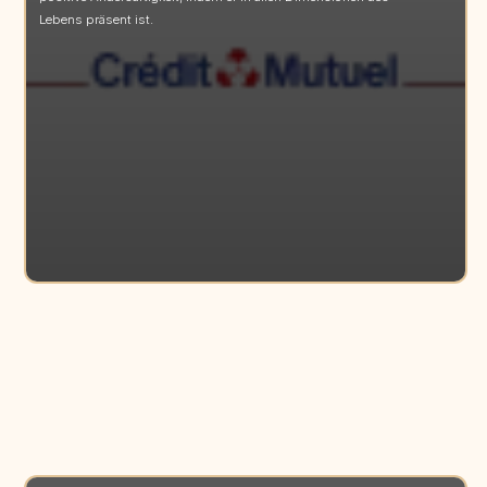
Lebens präsent ist.