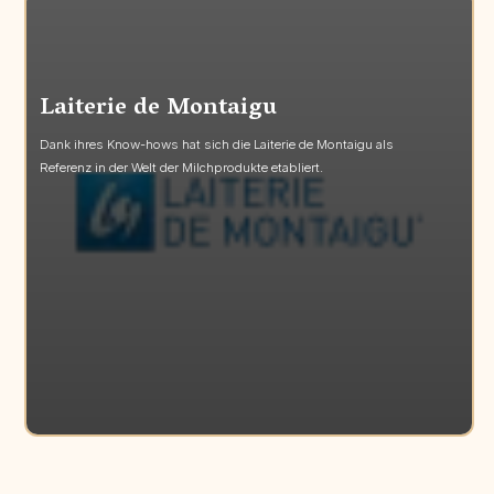
Laiterie de Montaigu
Dank ihres Know-hows hat sich die Laiterie de Montaigu als
Referenz in der Welt der Milchprodukte etabliert.