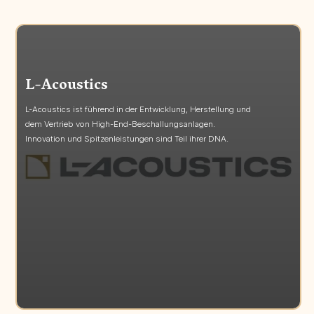
L-Acoustics
L-Acoustics ist führend in der Entwicklung, Herstellung und
dem Vertrieb von High-End-Beschallungsanlagen.
Innovation und Spitzenleistungen sind Teil ihrer DNA.