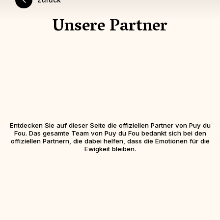
Unsere Partner
Entdecken Sie auf dieser Seite die offiziellen Partner von Puy du
Fou. Das gesamte Team von Puy du Fou bedankt sich bei den
offiziellen Partnern, die dabei helfen, dass die Emotionen für die
Ewigkeit bleiben.