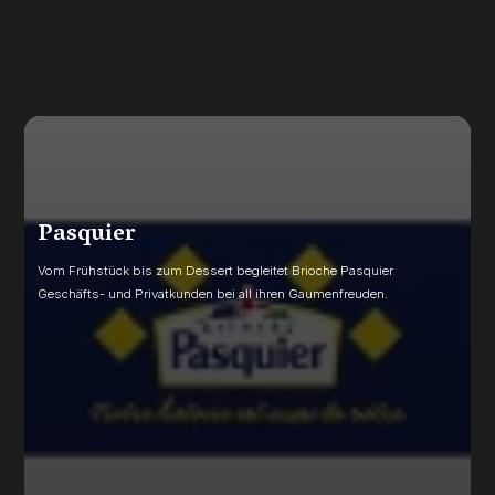
Pasquier
Vom Frühstück bis zum Dessert begleitet Brioche Pasquier
Geschäfts- und Privatkunden bei all ihren Gaumenfreuden.