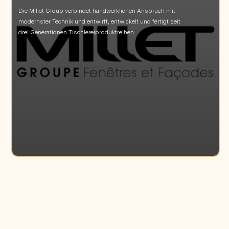
Die Millet Group verbindet handwerklichen Anspruch mit
modernster Technik und entwirft, entwickelt und fertigt seit
drei Generationen Tischlereiproduktreihen.