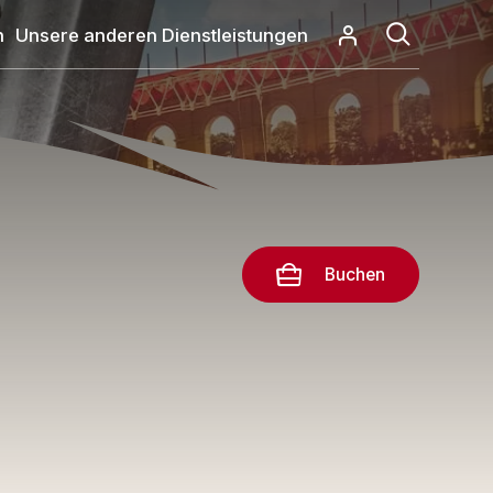
n
Unsere anderen Dienstleistungen
Buchen