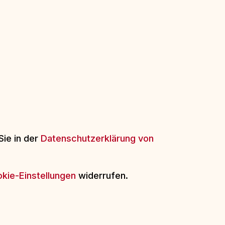
Sie in der
Datenschutzerklärung von
kie-Einstellungen
widerrufen.