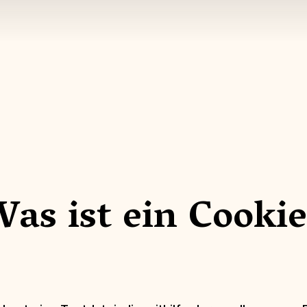
as ist ein Cooki