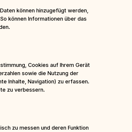
e Daten können hinzugefügt werden,
 So können Informationen über das
den.
Zustimmung, Cookies auf Ihrem Gerät
erzahlen sowie die Nutzung der
 Inhalte, Navigation) zu erfassen.
ste zu verbessern.
isch zu messen und deren Funktion