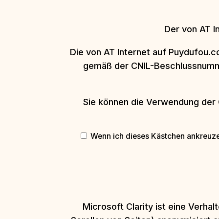
Der von AT I
Die von AT Internet auf Puydufou.
gemäß der CNIL-Beschlussnummer
Sie können die Verwendung der 
Wenn ich dieses Kästchen ankreuze,
Microsoft Clarity ist eine Verh