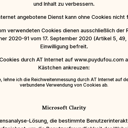
und Inhalt zu verbessern.
nternet angebotene Dienst kann ohne Cookies nicht f
com verwendeten Cookies dienen ausschließlich der 
 2020-91 vom 17. September 2020 (Artikel 5, 49, 5
Einwilligung befreit.
Cookies durch AT Internet auf www.puydufou.com a
Kästchen ankreuzen:
 lehne ich die Reichweitenmessung durch AT Internet auf d
verbundene Verwendung von Cookies ab.
Microsoft Clarity
altensanalyse-Lösung, die bestimmte Benutzerintera