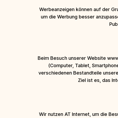
Werbeanzeigen können auf der Grun
um die Werbung besser anzupassen
Pub
Beim Besuch unserer Website www.pu
(Computer, Tablet, Smartphone
verschiedenen Bestandteile unsere
Ziel ist es, das 
Wir nutzen AT Internet, um die B