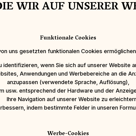
 DIE WIR AUF UNSERER W
Funktionale Cookies
von uns gesetzten funktionalen Cookies ermöglichen
 identifizieren, wenn Sie sich auf unserer Website 
ebsites, Anwendungen und Werbebereiche an die Anz
anzupassen (verwendete Sprache, Auflösung),
 usw. entsprechend der Hardware und der Anzeiges
• Ihre Navigation auf unserer Website zu erleichtern
rbessern, indem bestimmte Felder in unseren Formul
Werbe-Cookies