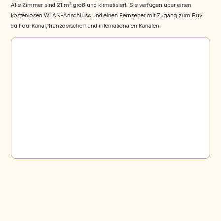
Alle Zimmer sind 21 m² groß und klimatisiert. Sie verfügen über einen
kostenlosen WLAN-Anschluss und einen Fernseher mit Zugang zum Puy
du Fou-Kanal, französischen und internationalen Kanälen.