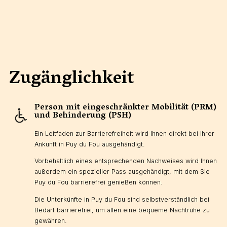
Zugänglichkeit
Person mit eingeschränkter Mobilität (PRM)
und Behinderung (PSH)
Ein Leitfaden zur Barrierefreiheit wird Ihnen direkt bei Ihrer
Ankunft in Puy du Fou ausgehändigt.
Vorbehaltlich eines entsprechenden Nachweises wird Ihnen
außerdem ein spezieller Pass ausgehändigt, mit dem Sie
Puy du Fou barrierefrei genießen können.
Die Unterkünfte in Puy du Fou sind selbstverständlich bei
Bedarf barrierefrei, um allen eine bequeme Nachtruhe zu
gewähren.