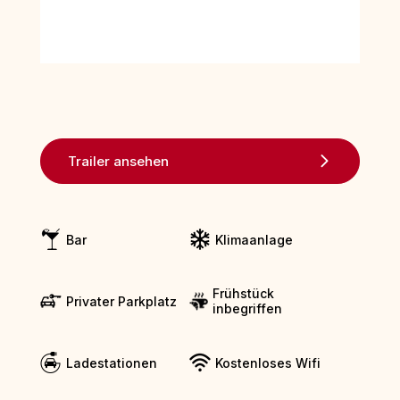
Trailer ansehen
Bar
Klimaanlage
Frühstück
Privater Parkplatz
inbegriffen
Ladestationen
Kostenloses Wifi