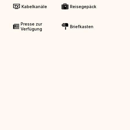
Kabelkanäle
Reisegepäck
Presse zur
Briefkasten
Verfügung