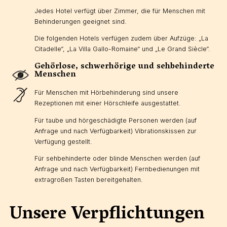
Jedes Hotel verfügt über Zimmer, die für Menschen mit
Behinderungen geeignet sind.
Die folgenden Hotels verfügen zudem über Aufzüge: „La
Citadelle“, „La Villa Gallo-Romaine“ und „Le Grand Siècle“.
Gehörlose, schwerhörige und sehbehinderte
Menschen
Für Menschen mit Hörbehinderung sind unsere
Rezeptionen mit einer Hörschleife ausgestattet.
Für taube und hörgeschädigte Personen werden (auf
Anfrage und nach Verfügbarkeit) Vibrationskissen zur
Verfügung gestellt.
Für sehbehinderte oder blinde Menschen werden (auf
Anfrage und nach Verfügbarkeit) Fernbedienungen mit
extragroßen Tasten bereitgehalten.
Unsere Verpflichtungen