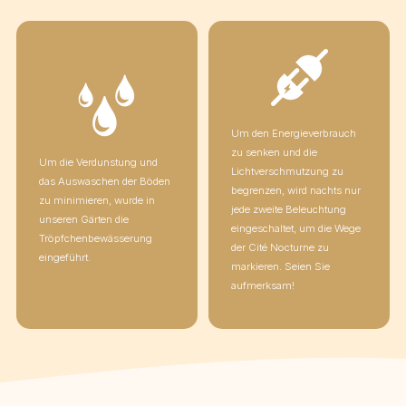
Um den Energieverbrauch
zu senken und die
Um die Verdunstung und
Lichtverschmutzung zu
das Auswaschen der Böden
begrenzen, wird nachts nur
zu minimieren, wurde in
jede zweite Beleuchtung
unseren Gärten die
eingeschaltet, um die Wege
Tröpfchenbewässerung
der Cité Nocturne zu
eingeführt.
markieren. Seien Sie
aufmerksam!