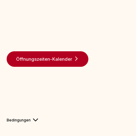
Öffnungszeiten-Kalender
Bedingungen