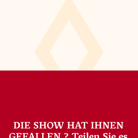
DIE SHOW HAT IHNEN
GEFALLEN ?
Teilen Sie es