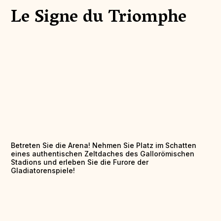
Le Signe du Triomphe
Betreten Sie die Arena! Nehmen Sie Platz im Schatten
eines authentischen Zeltdaches des Gallorömischen
Stadions und erleben Sie die Furore der
Gladiatorenspiele!