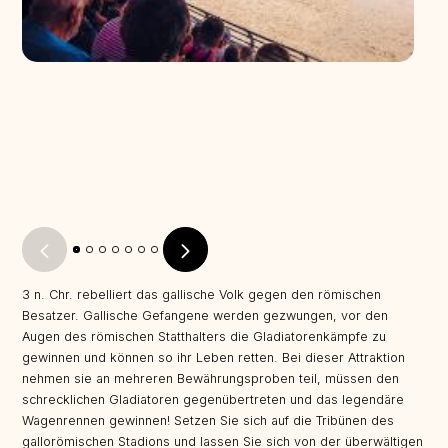
3 n. Chr. rebelliert das gallische Volk gegen den römischen
Besatzer. Gallische Gefangene werden gezwungen, vor den
Augen des römischen Statthalters die Gladiatorenkämpfe zu
gewinnen und können so ihr Leben retten. Bei dieser Attraktion
nehmen sie an mehreren Bewährungsproben teil, müssen den
schrecklichen Gladiatoren gegenübertreten und das legendäre
Wagenrennen gewinnen! Setzen Sie sich auf die Tribünen des
gallorömischen Stadions und lassen Sie sich von der überwältigen