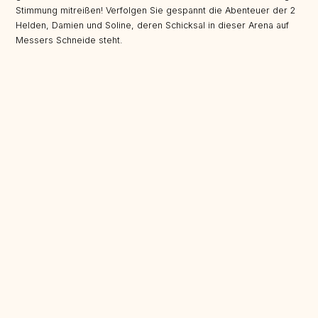
Stimmung mitreißen! Verfolgen Sie gespannt die Abenteuer der 2
Helden, Damien und Soline, deren Schicksal in dieser Arena auf
Messers Schneide steht.