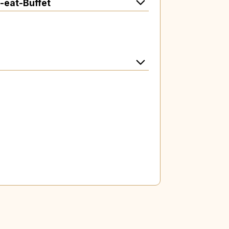
-eat-Buffet