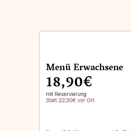
Menü Erwachsene
18,90€
mit Reservierung
Statt 22,50€ vor Ort