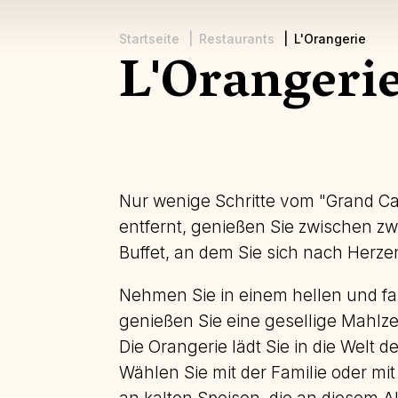
Startseite
Restaurants
L'Orangerie
L'Orangeri
Pfadnavigation
Nur wenige Schritte vom "Grand C
entfernt, genießen Sie zwischen zw
Buffet, an dem Sie sich nach Herz
Nehmen Sie in einem hellen und f
genießen Sie eine gesellige Mahlze
Die Orangerie lädt Sie in die Welt 
Wählen Sie mit der Familie oder mit