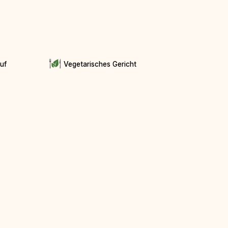
auf
Vegetarisches Gericht