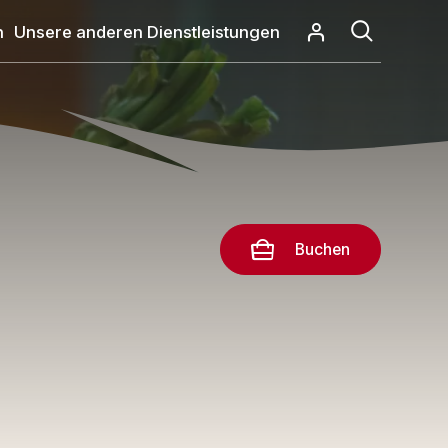
n
Unsere anderen Dienstleistungen
Buchen