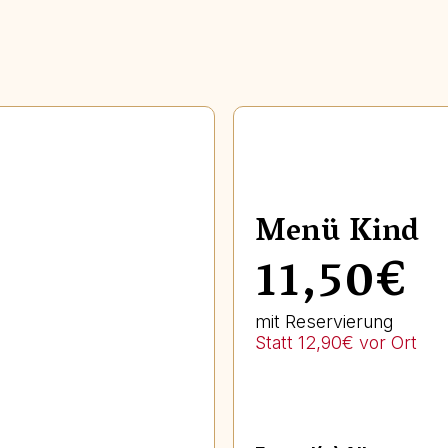
Menü Kind
11,50€
mit Reservierung
Statt 12,90€ vor Ort