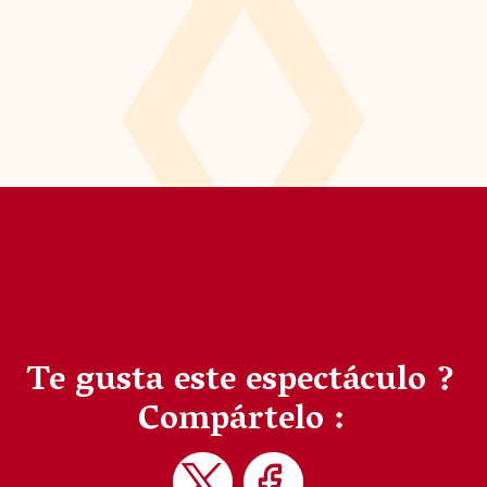
Te gusta este espectáculo ?
Compártelo :