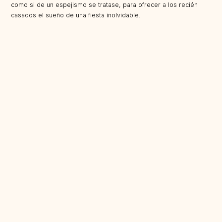
como si de un espejismo se tratase, para ofrecer a los recién
casados el sueño de una fiesta inolvidable.