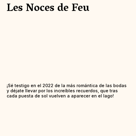
Les Noces de Feu
¡Sé testigo en el 2022 de la más romántica de las bodas
y déjate llevar por los increíbles recuerdos, que tras
cada puesta de sol vuelven a aparecer en el lago!