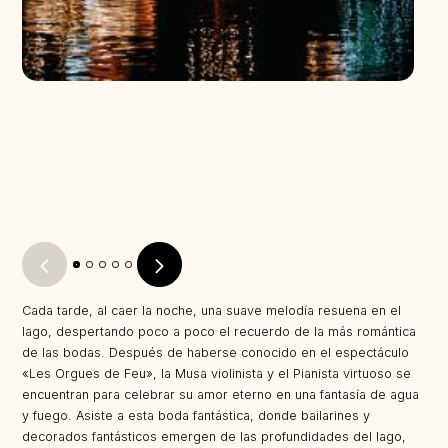
Cada tarde, al caer la noche, una suave melodía resuena en el
lago, despertando poco a poco el recuerdo de la más romántica
de las bodas. Después de haberse conocido en el espectáculo
«Les Orgues de Feu», la Musa violinista y el Pianista virtuoso se
encuentran para celebrar su amor eterno en una fantasía de agua
y fuego. Asiste a esta boda fantástica, donde bailarines y
decorados fantásticos emergen de las profundidades del lago,