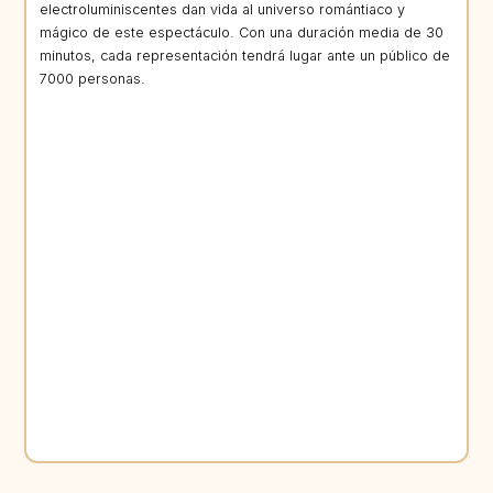
electroluminiscentes dan vida al universo romántiaco y
mágico de este espectáculo. Con una duración media de 30
minutos, cada representación tendrá lugar ante un público de
7000 personas.