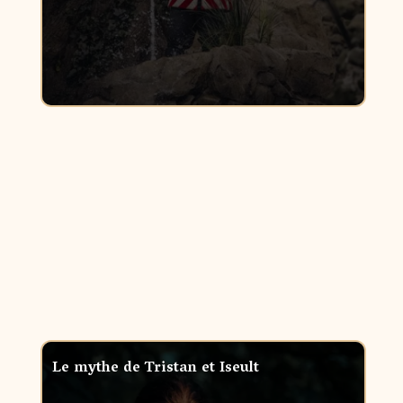
Le mythe de Tristan et Iseult