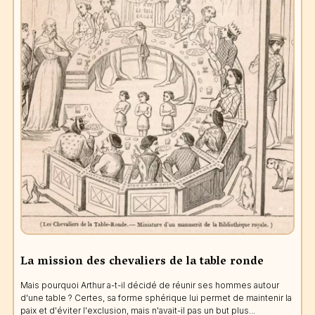
La mission des chevaliers de la table ronde
Mais pourquoi Arthur a-t-il décidé de réunir ses hommes autour
d'une table ? Certes, sa forme sphérique lui permet de maintenir la
paix et d'éviter l'exclusion, mais n'avait-il pas un but plus...