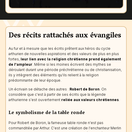
Des récits rattachés aux évangiles
Au fur et à mesure que les écrits prêtent aux héros du cycle
arthurien de nouvelles aspirations et des valeurs de plus en plus
fortes,
leur lien avec la religion chrétienne prend également
de l'ampleur
. Même si les moines écrivent des mythes se
déroulant durant une période préchrétienne ou de christianisation,
ils y intègrent des éléments qu'ils relient à la religion
prédominante de leur époque.
Un écrivain se détache des autres :
Robert de Boron
. On
considère que c'est à partir de ses écrits que la légende
arthurienne s'est ouvertement
reliée aux valeurs chrétiennes
.
Le symbolisme de la table ronde
Pour Robert de Boron, la fameuse table ronde n'est pas
commanditée par Arthur. C'est une création de l'enchanteur Merlin