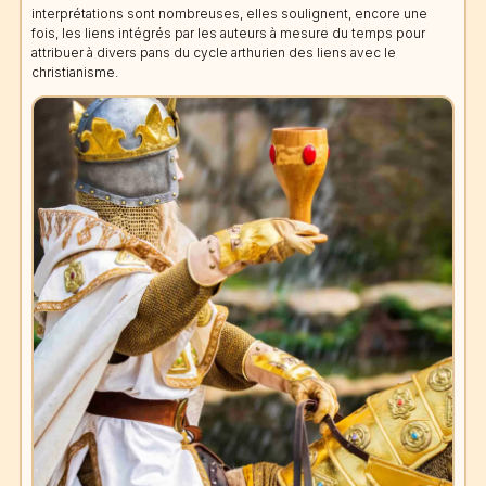
interprétations sont nombreuses, elles soulignent, encore une
fois, les liens intégrés par les auteurs à mesure du temps pour
attribuer à divers pans du cycle arthurien des liens avec le
christianisme.