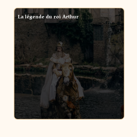
La légende du roi Arthur