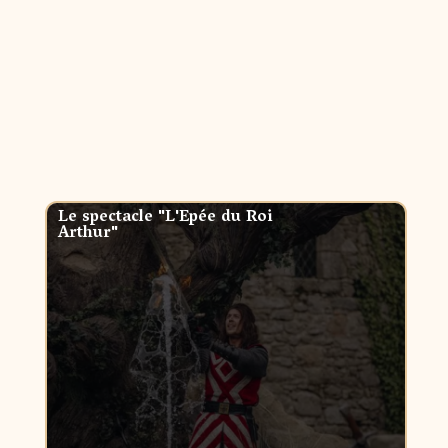
Le spectacle "L'Epée du Roi
Arthur"