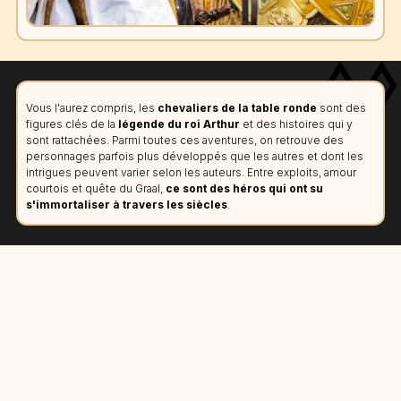
Vous l'aurez compris, les
chevaliers de la table ronde
sont des
figures clés de la
légende du roi Arthur
et des histoires qui y
sont rattachées. Parmi toutes ces aventures, on retrouve des
personnages parfois plus développés que les autres et dont les
intrigues peuvent varier selon les auteurs. Entre exploits, amour
courtois et quête du Graal,
ce sont des héros qui ont su
s'immortaliser à travers les siècles
.