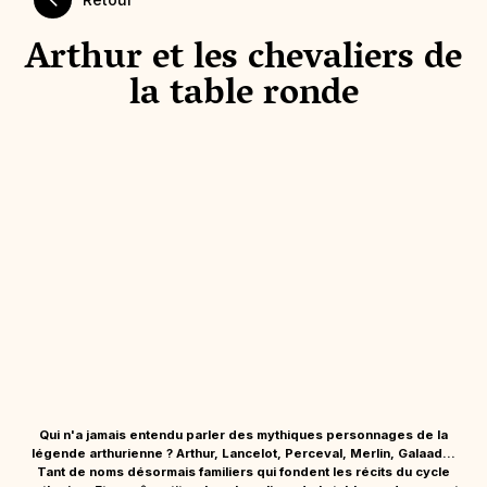
Arthur et les chevaliers de
la table ronde
Qui n'a jamais entendu parler des mythiques personnages de la
légende arthurienne ? Arthur, Lancelot, Perceval, Merlin, Galaad...
Tant de noms désormais familiers qui fondent les récits du cycle