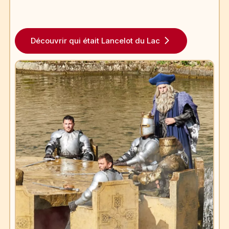
Découvrir qui était Lancelot du Lac