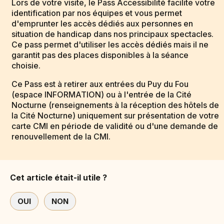
Lors de votre visite, le Pass Accessibilité facilite votre
identification par nos équipes et vous permet
d'emprunter les accès dédiés aux personnes en
situation de handicap dans nos principaux spectacles.
Ce pass permet d'utiliser les accès dédiés mais il ne
garantit pas des places disponibles à la séance
choisie.
Ce Pass est à retirer aux entrées du Puy du Fou
(espace INFORMATION) ou à l'entrée de la Cité
Nocturne (renseignements à la réception des hôtels de
la Cité Nocturne) uniquement sur présentation de votre
carte CMI en période de validité ou d'une demande de
renouvellement de la CMI.
Cet article était-il utile ?
OUI
NON