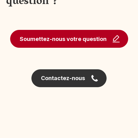
question ?
Soumettez-nous votre question
Contactez-nous