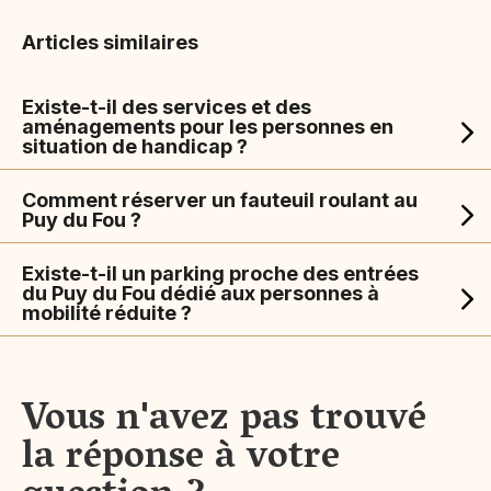
Articles similaires
Existe-t-il des services et des
aménagements pour les personnes en
situation de handicap ?
Comment réserver un fauteuil roulant au
Puy du Fou ?
Existe-t-il un parking proche des entrées
du Puy du Fou dédié aux personnes à
mobilité réduite ?
Vous n'avez pas trouvé
la réponse à votre