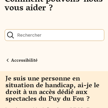
Comment pouvons-nous
vous aider ?
Accessibilité
Je suis une personne en
situation de handicap, ai-je le
droit à un accès dédié aux
spectacles du Puy du Fou ?