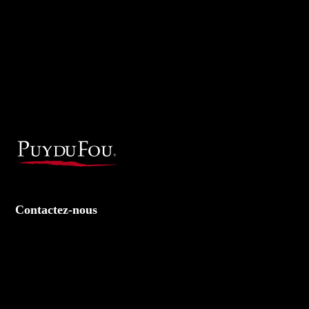
Contactez-nous