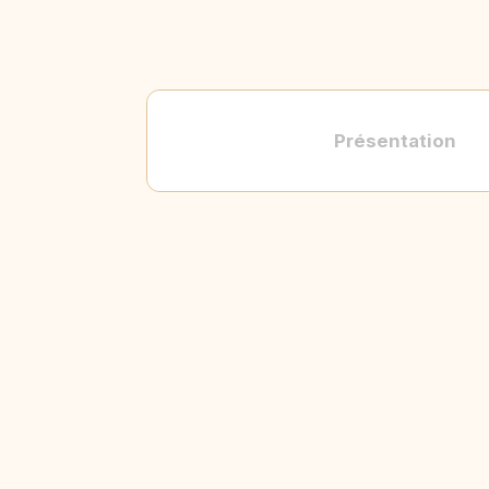
Présentation