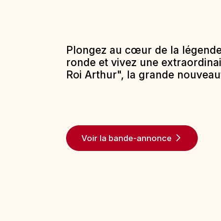
Plongez au cœur de la légende 
ronde et vivez une extraordin
Roi Arthur", la grande nouvea
Voir la bande-annonce