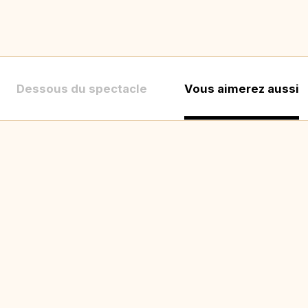
Dessous du spectacle
Vous aimerez aussi