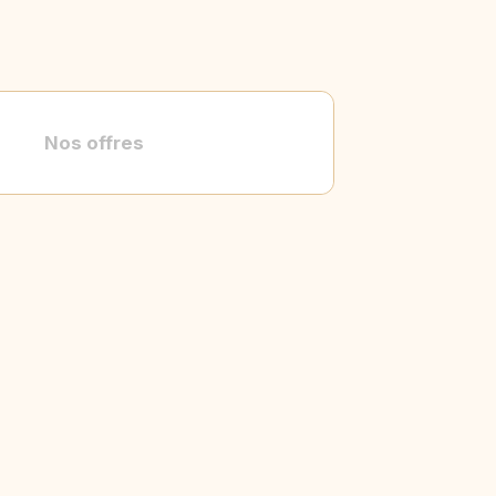
Nos offres