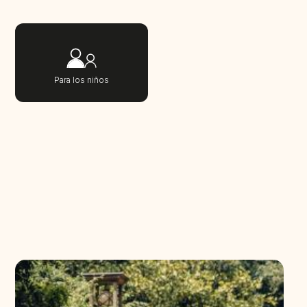
Para los niños