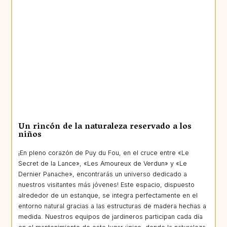
Un rincón de la naturaleza reservado a los
niños
¡En pleno corazón de Puy du Fou, en el cruce entre «Le
Secret de la Lance», «Les Amoureux de Verdun» y «Le
Dernier Panache», encontrarás un universo dedicado a
nuestros visitantes más jóvenes! Este espacio, dispuesto
alrededor de un estanque, se integra perfectamente en el
entorno natural gracias a las estructuras de madera hechas a
medida. Nuestros equipos de jardineros participan cada día