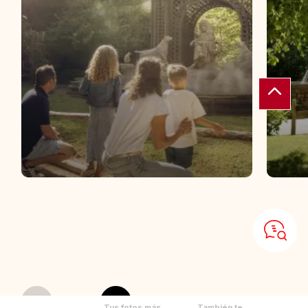
Tus fotos más
También te