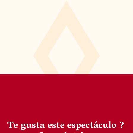
Te gusta este espectáculo ?