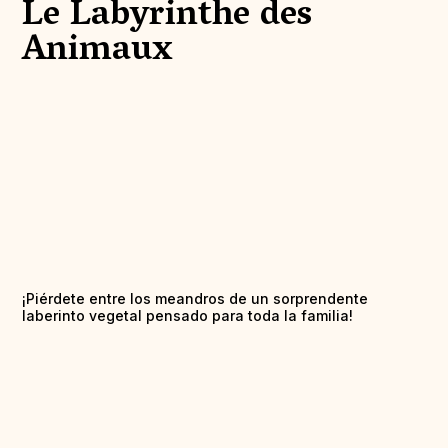
Le Labyrinthe des
Animaux
¡Piérdete entre los meandros de un sorprendente
laberinto vegetal pensado para toda la familia!