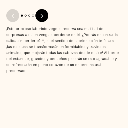
¡Este precioso laberinto vegetal reserva una multitud de
sorpresas a quien venga a perderse en él! ¿Podrás encontrar la
salida sin perderte? Y, si el sentido de la orientación te fallara,
¡las estatuas se transformarán en formidables y traviesos
animales, que mojarán todas las cabezas desde el aire! Al borde
del estanque, grandes y pequeños pasarán un rato agradable y
se refrescarán en pleno corazón de un entorno natural
preservado.