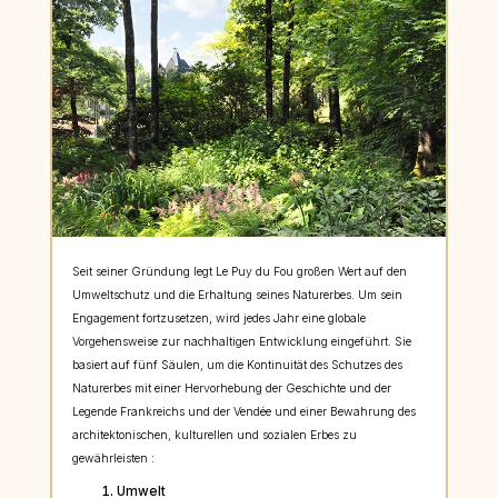
Seit seiner Gründung legt Le Puy du Fou großen Wert auf den
Umweltschutz und die Erhaltung seines Naturerbes. Um sein
Engagement fortzusetzen, wird jedes Jahr eine globale
Vorgehensweise zur nachhaltigen Entwicklung eingeführt. Sie
basiert auf fünf Säulen, um die Kontinuität des Schutzes des
Naturerbes mit einer Hervorhebung der Geschichte und der
Legende Frankreichs und der Vendée und einer Bewahrung des
architektonischen, kulturellen und sozialen Erbes zu
gewährleisten :
Umwelt