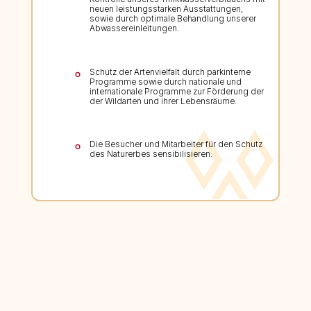
neuen leistungsstarken Ausstattungen,
sowie durch optimale Behandlung unserer
Abwassereinleitungen.
Schutz der Artenvielfalt durch parkinterne
Programme sowie durch nationale und
internationale Programme zur Förderung der
der Wildarten und ihrer Lebensräume.
Die Besucher und Mitarbeiter für den Schutz
des Naturerbes sensibilisieren.