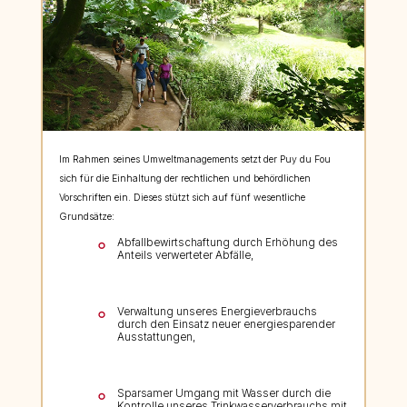
Im Rahmen seines Umweltmanagements setzt der Puy du Fou
sich für die Einhaltung der rechtlichen und behördlichen
Vorschriften ein. Dieses stützt sich auf fünf wesentliche
Grundsätze:
Abfallbewirtschaftung durch Erhöhung des
Anteils verwerteter Abfälle,
Verwaltung unseres Energieverbrauchs
durch den Einsatz neuer energiesparender
Ausstattungen,
Sparsamer Umgang mit Wasser durch die
Kontrolle unseres Trinkwasserverbrauchs mit