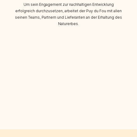
Um sein Engagement zur nachhaltigen Entwicklung
erfolgreich durchzusetzen, arbeitet der Puy du Fou mit allen
seinen Teams, Partnern und Lieferanten an der Erhaltung des
Naturerbes.