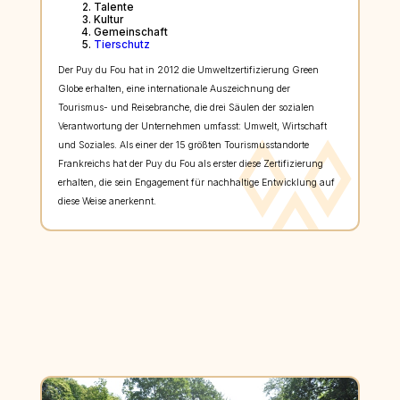
Talente
Kultur
Gemeinschaft
Tierschutz
Der Puy du Fou hat in 2012 die Umweltzertifizierung Green
Globe erhalten, eine internationale Auszeichnung der
Tourismus- und Reisebranche, die drei Säulen der sozialen
Verantwortung der Unternehmen umfasst: Umwelt, Wirtschaft
und Soziales. Als einer der 15 größten Tourismusstandorte
Frankreichs hat der Puy du Fou als erster diese Zertifizierung
erhalten, die sein Engagement für nachhaltige Entwicklung auf
diese Weise anerkennt.