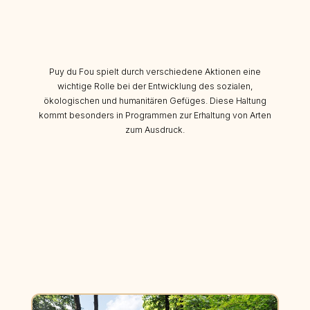
Puy du Fou spielt durch verschiedene Aktionen eine
wichtige Rolle bei der Entwicklung des sozialen,
ökologischen und humanitären Gefüges. Diese Haltung
kommt besonders in Programmen zur Erhaltung von Arten
zum Ausdruck.