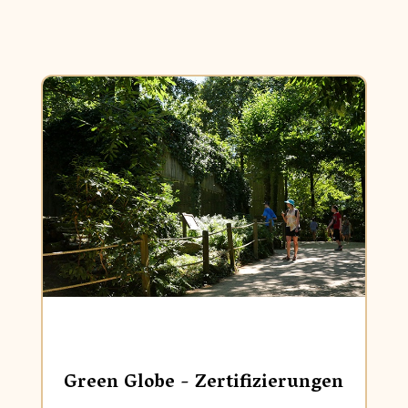
Green Globe - Zertifizierungen