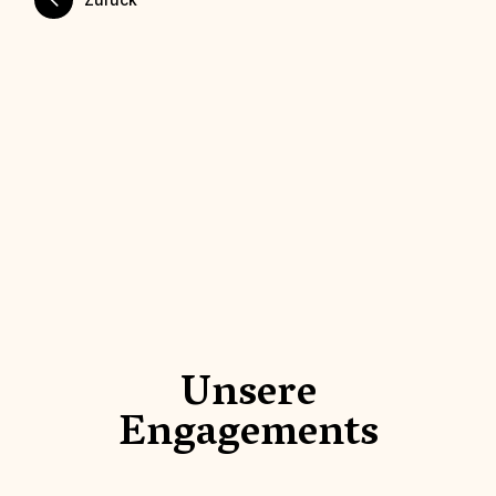
Unsere
Engagements