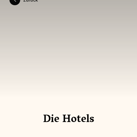
Die Hotels