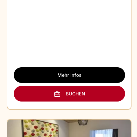
Mehr infos
BUCHEN