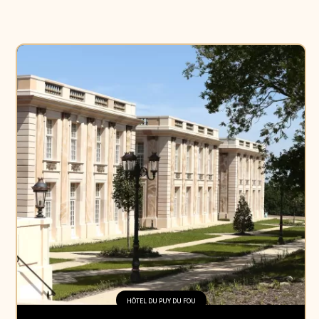
HÔTEL DU PUY DU FOU