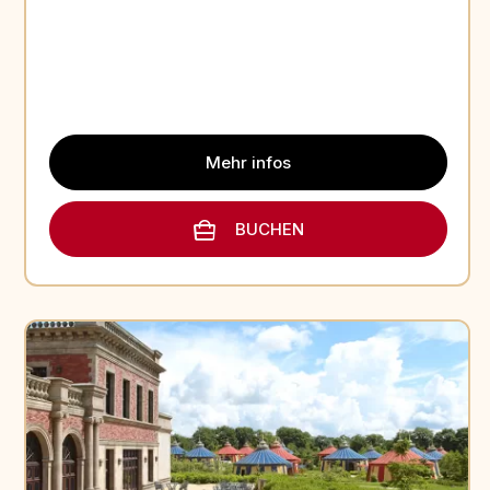
Mehr infos
BUCHEN