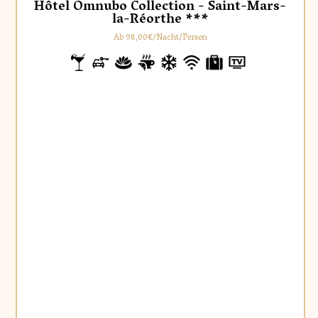
Hôtel Omnubo Collection - Saint-Mars-
la-Réorthe ***
Ab 98,00€/Nacht/Person