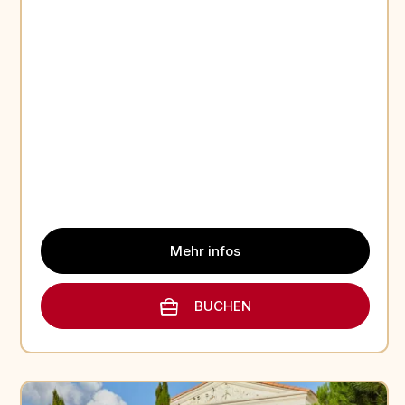
Mehr infos
BUCHEN