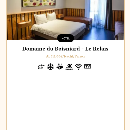
HÔTEL
Domaine du Boisniard - Le Relais
Ab 111,00€/Nacht/Person