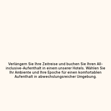
Verlängern Sie Ihre Zeitreise und buchen Sie Ihren All-
inclusive-Aufenthalt in einem unserer Hotels. Wählen Sie
Ihr Ambiente und Ihre Epoche für einen komfortablen
Aufenthalt in abwechslungsreicher Umgebung.