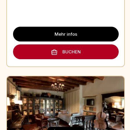
Mehr infos
BUCHEN