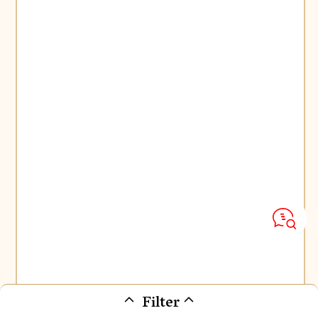
Filter