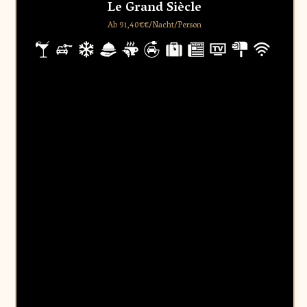
Le Grand Siècle
Ab 91,40€€/Nacht/Person