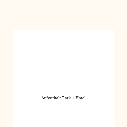
Aufenthalt Park + Hotel