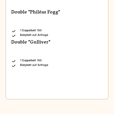
Double "Philéas Fogg"
1 Doppelbett 160
Babybett auf Anfrage
Double "Gulliver"
1 Doppelbett 160
Babybett auf Anfrage