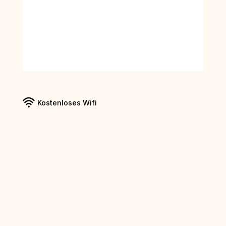
Kostenloses Wifi