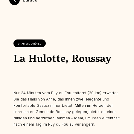
CHAMBRE D’HÔTES
La Hulotte, Roussay
Nur 34 Minuten vom Puy du Fou entfernt (30 km) erwartet
Sie das Haus von Anne, das Ihnen zwei elegante und
komfortable Gästezimmer bietet. Mitten im Herzen der
charmanten Gemeinde Roussay gelegen, bietet es einen
ruhigen und herzlichen Rahmen – ideal, um Ihren Aufenthalt
nach einem Tag im Puy du Fou zu verlängern.