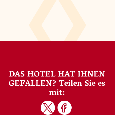
DAS HOTEL HAT IHNEN
GEFALLEN?
Teilen Sie es
mit: