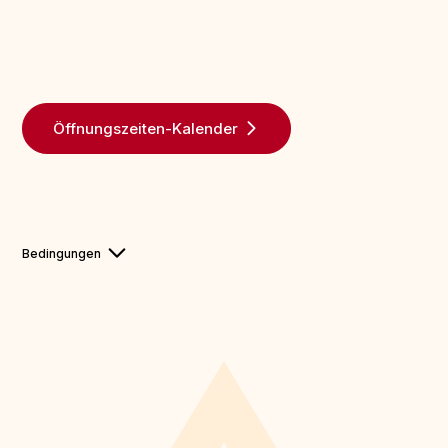
Öffnungszeiten-Kalender
Bedingungen