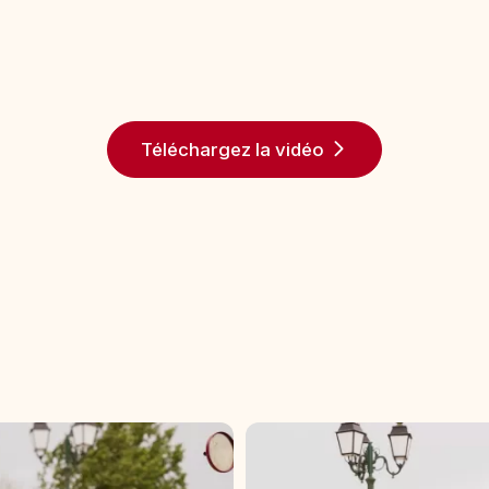
Téléchargez la vidéo