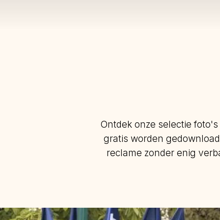
Ontdek onze selectie foto's
gratis worden gedownload.
reclame zonder enig verb