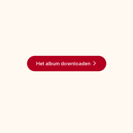
Het album downloaden