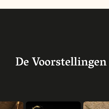
De Voorstellingen