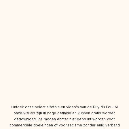
Ontdek onze selectie foto's en video's van de Puy du Fou. Al
onze visuals zijn in hoge definitie en kunnen gratis worden
gedownload. Ze mogen echter niet gebruikt worden voor
commerciële doeleinden of voor reclame zonder enig verband