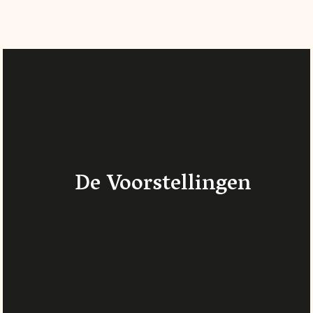
De Voorstellingen