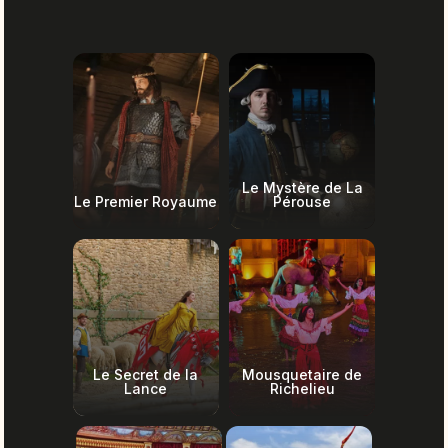
Le Mystère de La
Le Premier Royaume
Pérouse
Le Secret de la
Mousquetaire de
Lance
Richelieu