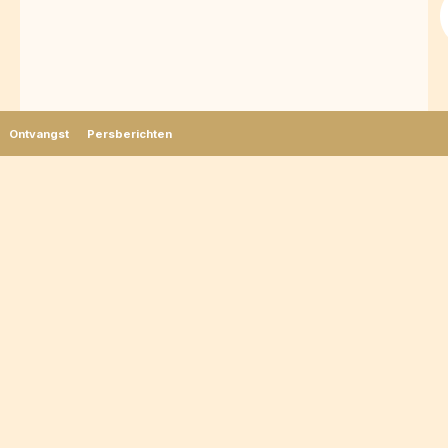
Ontvangst
Persberichten