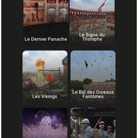
Le Signe du
Le Dernier Panache
Triomphe
Le Bal des Oiseaux
Les Vikings
Fantômes