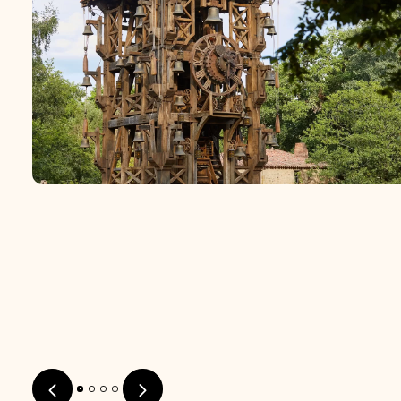
Foto downloaden