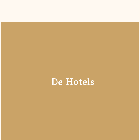
De Hotels