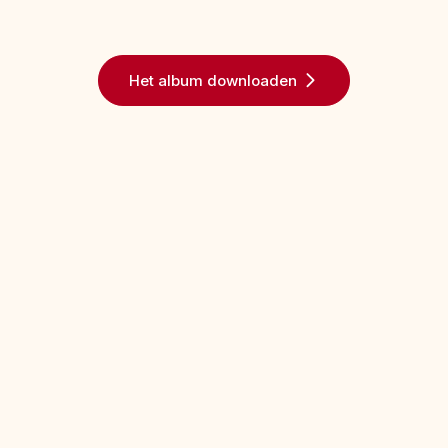
Het album downloaden