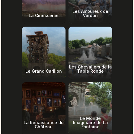
Les Amoureux de
La Cinéscénie
Verdun
Les Chevaliers de la
Le Grand Carillon
Table Ronde
Le Monde
La Renaissance du
Imaginaire de La
Château
Fontaine