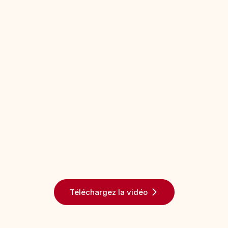
Téléchargez la vidéo