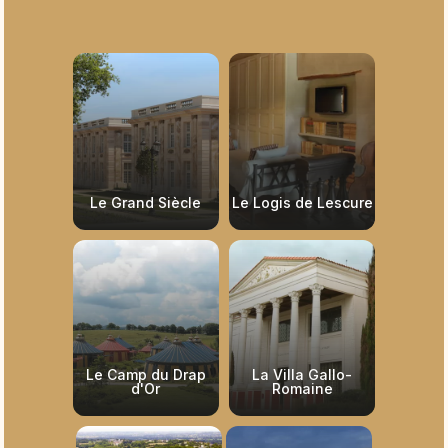
Le Grand Siècle
Le Logis de Lescure
Le Camp du Drap
La Villa Gallo-
d'Or
Romaine