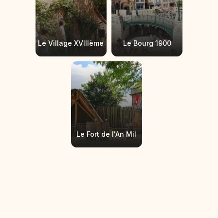
Le Village XVIIIème
Le Bourg 1900
Le Fort de l'An Mil