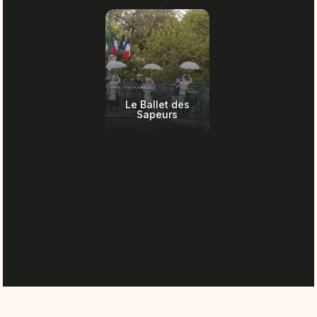
Le Ballet des
Sapeurs