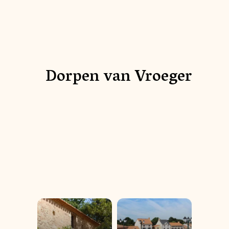
Dorpen van Vroeger