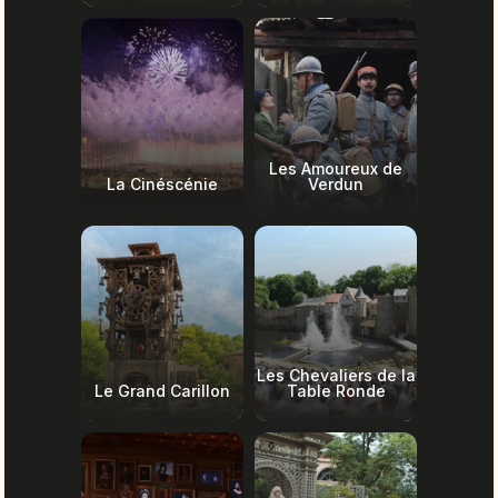
Les Amoureux de
La Cinéscénie
Verdun
Les Chevaliers de la
Le Grand Carillon
Table Ronde