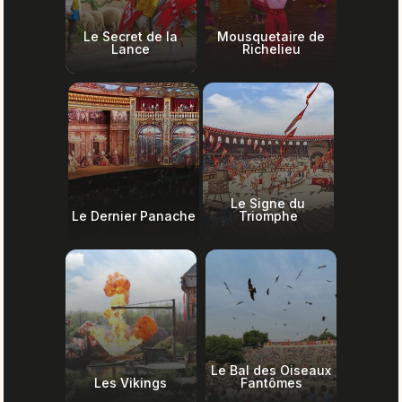
Le Secret de la
Mousquetaire de
Lance
Richelieu
Le Signe du
Le Dernier Panache
Triomphe
Le Bal des Oiseaux
Les Vikings
Fantômes