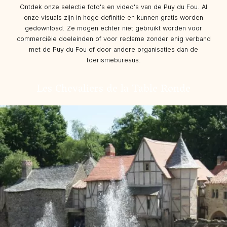
Ontdek onze selectie foto's en video's van de Puy du Fou. Al
onze visuals zijn in hoge definitie en kunnen gratis worden
gedownload. Ze mogen echter niet gebruikt worden voor
commerciële doeleinden of voor reclame zonder enig verband
met de Puy du Fou of door andere organisaties dan de
toerismebureaus.
Les Chevaliers de la Table Ronde