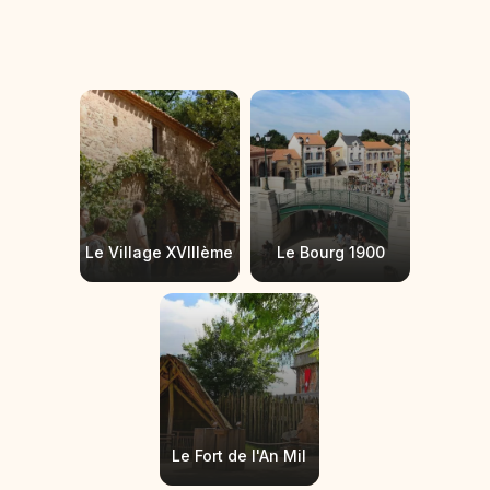
Le Village XVIIIème
Le Bourg 1900
Le Fort de l'An Mil