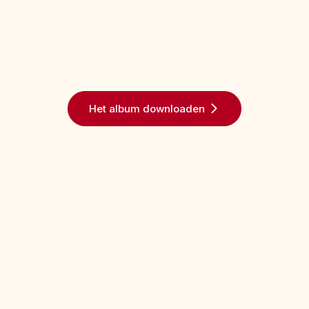
Het album downloaden