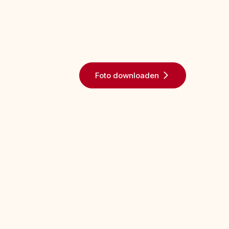
Foto downloaden