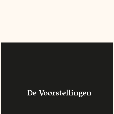
De Voorstellingen