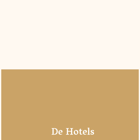
De Hotels