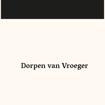
Dorpen van Vroeger