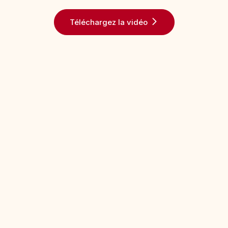
Téléchargez la vidéo