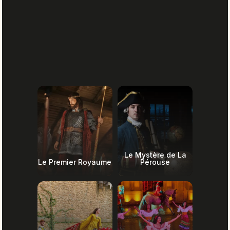
Le Mystère de La
Le Premier Royaume
Pérouse