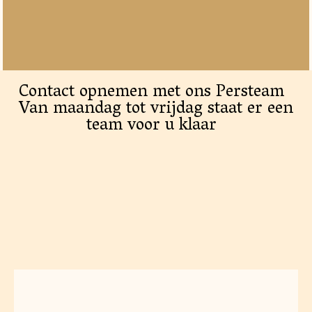
Contact opnemen met ons Persteam
Van maandag tot vrijdag staat er een
team voor u klaar