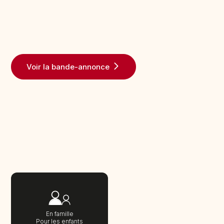
Voir la bande-annonce
En famille
Pour les enfants