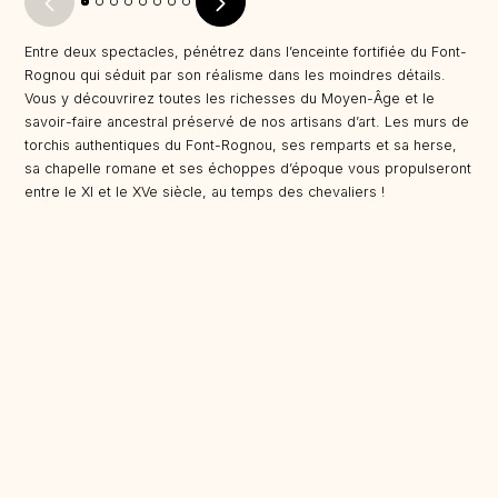
Entre deux spectacles, pénétrez dans l’enceinte fortifiée du Font-
Rognou qui séduit par son réalisme dans les moindres détails.
Vous y découvrirez toutes les richesses du Moyen-Âge et le
savoir-faire ancestral préservé de nos artisans d’art. Les murs de
torchis authentiques du Font-Rognou, ses remparts et sa herse,
sa chapelle romane et ses échoppes d’époque vous propulseront
entre le XI et le XVe siècle, au temps des chevaliers !