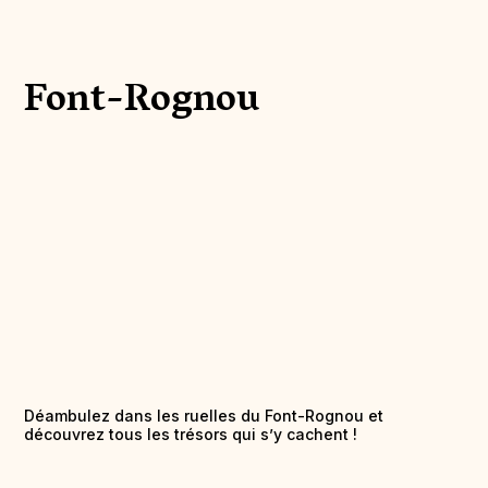
Font-Rognou
Déambulez dans les ruelles du Font-Rognou et
découvrez tous les trésors qui s’y cachent !