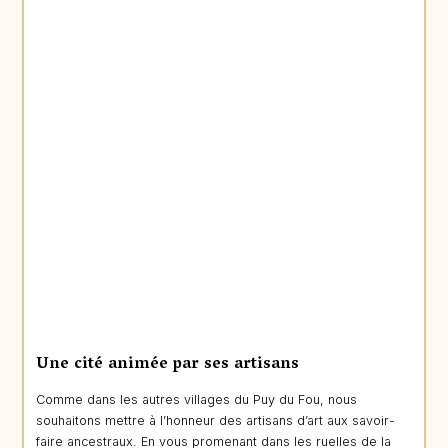
Une cité animée par ses artisans
Comme dans les autres villages du Puy du Fou, nous
souhaitons mettre à l’honneur des artisans d’art aux savoir-
faire ancestraux. En vous promenant dans les ruelles de la