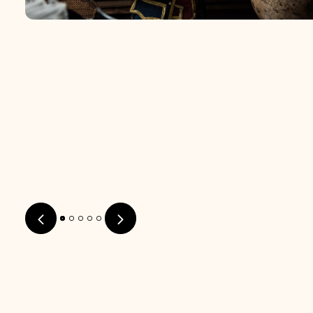
Foto herunterladen