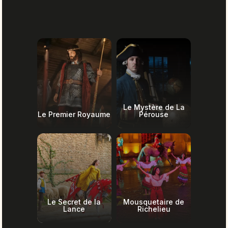
Le Mystère de La
Le Premier Royaume
Pérouse
Le Secret de la
Mousquetaire de
Lance
Richelieu