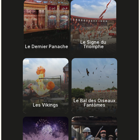
Le Signe du
Le Dernier Panache
Triomphe
Le Bal des Oiseaux
Les Vikings
Fantômes