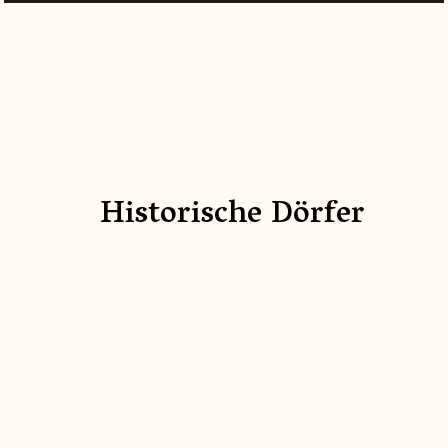
Historische Dörfer