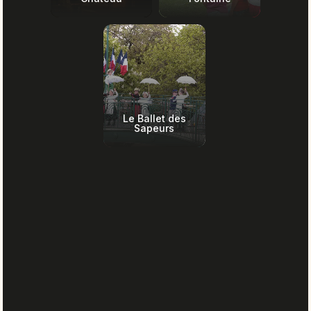
Le Ballet des
Sapeurs