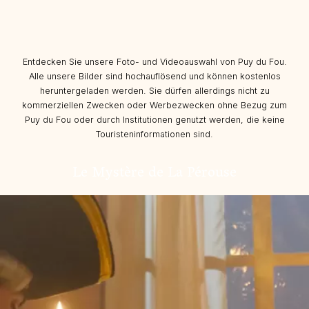
Entdecken Sie unsere Foto- und Videoauswahl von Puy du Fou.
Alle unsere Bilder sind hochauflösend und können kostenlos
heruntergeladen werden. Sie dürfen allerdings nicht zu
kommerziellen Zwecken oder Werbezwecken ohne Bezug zum
Puy du Fou oder durch Institutionen genutzt werden, die keine
Touristeninformationen sind.
Le Mystère de La Pérouse