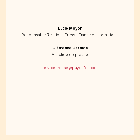
Lucie Moyon
Responsable Relations Presse France et International
Clémence Germon
Attachée de presse
servicepresse@puydufou.com