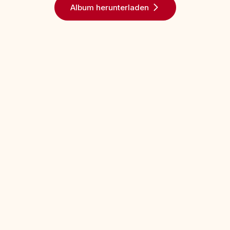
Album herunterladen