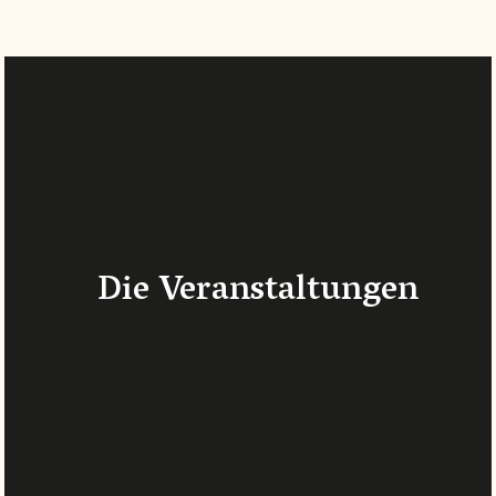
Die Veranstaltungen