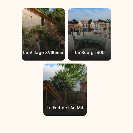
Le Village XVIIIème
Le Bourg 1900
Le Fort de l'An Mil