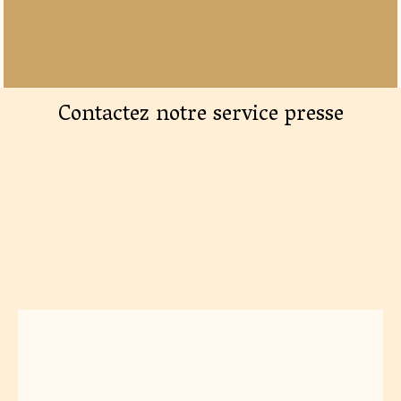
Contactez notre service presse