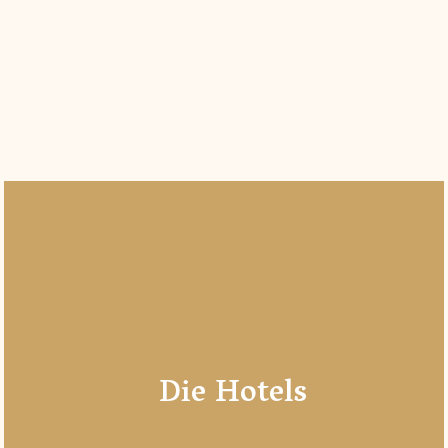
Die Hotels