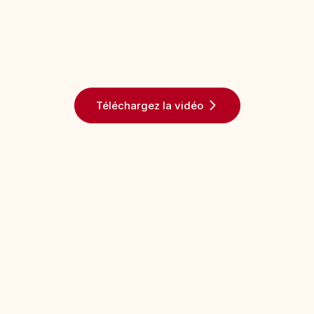
Téléchargez la vidéo