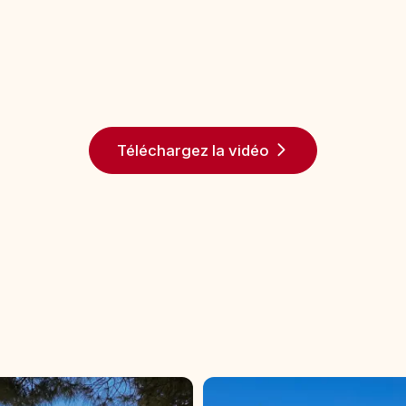
Téléchargez la vidéo