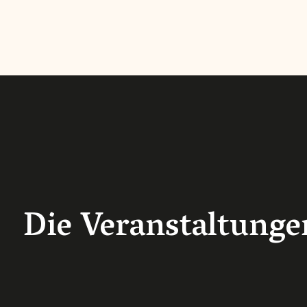
Die Veranstaltunge