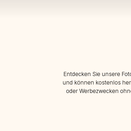
Entdecken Sie unsere Fot
und können kostenlos her
oder Werbezwecken ohne 