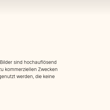
Bilder sind hochauflösend
 zu kommerziellen Zwecken
enutzt werden, die keine