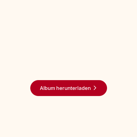
Album herunterladen