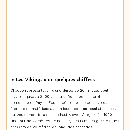
« Les Vikings » en quelques chiffres
Chaque représentation d’une durée de 26 minutes peut
accueillir jusqu’à 3000 visiteurs. Adossée à la forêt
centenaire du Puy du Fou, le décor de ce spectacle est
fabriqué de matériaux authentiques pour un résultat saisissant
qui vous emportera dans le haut Moyen-Age, en l’an 1000.
Une tour de 22 mètres de hauteur, des flammes géantes, des
drakkars de 20 mètres de long, des cascades