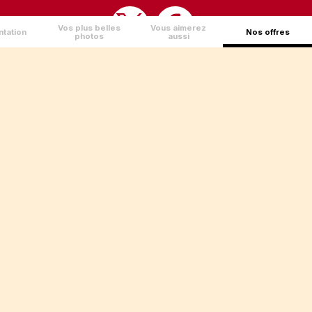
Vos plus belles
Vous aimerez
tation
Nos offres
photos
aussi