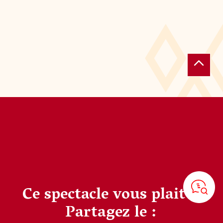
Ce spectacle vous plait ?
Partagez le :