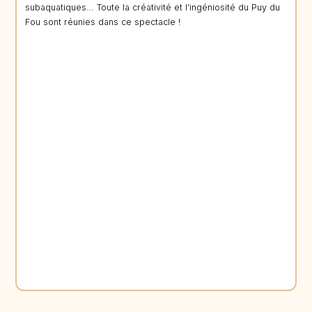
subaquatiques… Toute la créativité et l’ingéniosité du Puy du
Fou sont réunies dans ce spectacle !