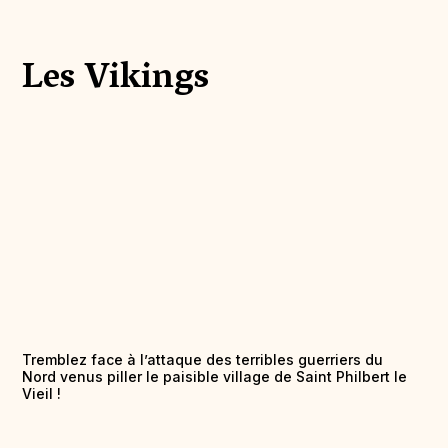
Les Vikings
Tremblez face à l’attaque des terribles guerriers du
Nord venus piller le paisible village de Saint Philbert le
Vieil !