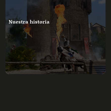
Nuestra historia