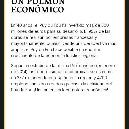
UN PULMÓN
ECONÓMICO
En 40 años, el Puy du Fou ha invertido más de 500
millones de euros para su desarrollo. El 95% de las
obras se realizan por empresas francesas y
mayoritariamente locales. Desde una perspectiva más
amplia, el Puy du Fou hace posible un enorme
crecimiento de la economía turística regional.
Según un estudio de la oficina ProTourisme (en enero
de 2014) las repercusiones económicas se estiman
en 277 millones de euros/año en la región y 4700
empleos han sido creados gracias a la actividad del
Puy du Fou. ¡Una auténtica locomotora económica!