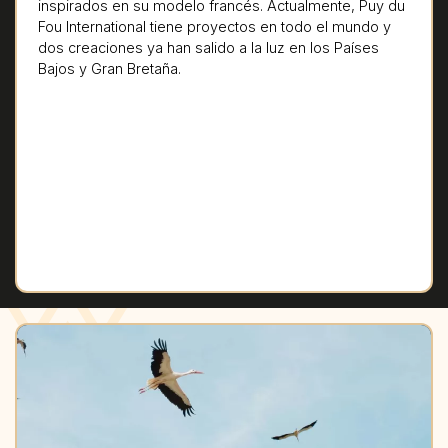
inspirados en su modelo francés. Actualmente, Puy du
Fou International tiene proyectos en todo el mundo y
dos creaciones ya han salido a la luz en los Países
Bajos y Gran Bretaña.