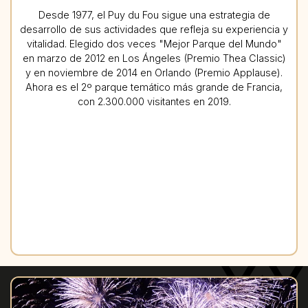
Desde 1977, el Puy du Fou sigue una estrategia de
desarrollo de sus actividades que refleja su experiencia y
vitalidad. Elegido dos veces "Mejor Parque del Mundo"
en marzo de 2012 en Los Ángeles (Premio Thea Classic)
y en noviembre de 2014 en Orlando (Premio Applause).
Ahora es el 2º parque temático más grande de Francia,
con 2.300.000 visitantes en 2019.