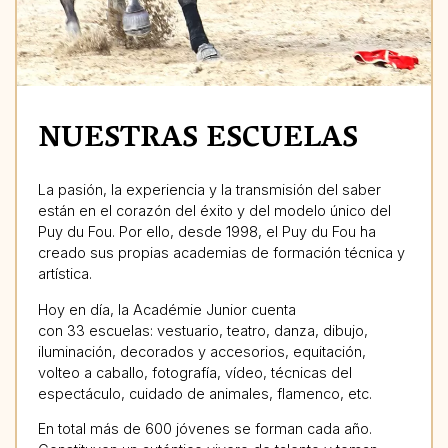
NUESTRAS ESCUELAS
La pasión, la experiencia y la transmisión del saber
están en el corazón del éxito y del modelo único del
Puy du Fou. Por ello, desde 1998, el Puy du Fou ha
creado sus propias academias de formación técnica y
artística.
Hoy en día, la Académie Junior cuenta
con 33 escuelas: vestuario, teatro, danza, dibujo,
iluminación, decorados y accesorios, equitación,
volteo a caballo, fotografía, vídeo, técnicas del
espectáculo, cuidado de animales, flamenco, etc.
En total más de 600 jóvenes se forman cada año.