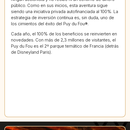
público. Como en sus inicios, esta aventura sigue
siendo una iniciativa privada autofinanciada al 100%. La
estrategia de inversión continua es, sin duda, uno de
los cimientos del éxito del Puy du Fou®.
Cada año, el 100% de los beneficios se reinvierten en
novedades. Con más de 2,3 millones de visitantes, el
Puy du Fou es el 2º parque temático de Francia (detrás
de Disneyland Paris).