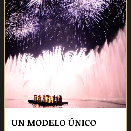
UN MODELO ÚNICO