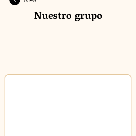
Nuestro grupo