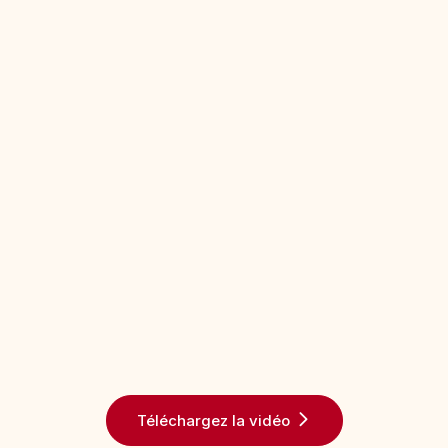
Téléchargez la vidéo