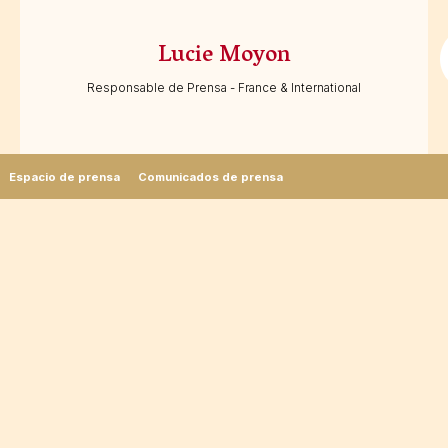
Lucie Moyon
Responsable de Prensa - France & International
Espacio de prensa
Comunicados de prensa