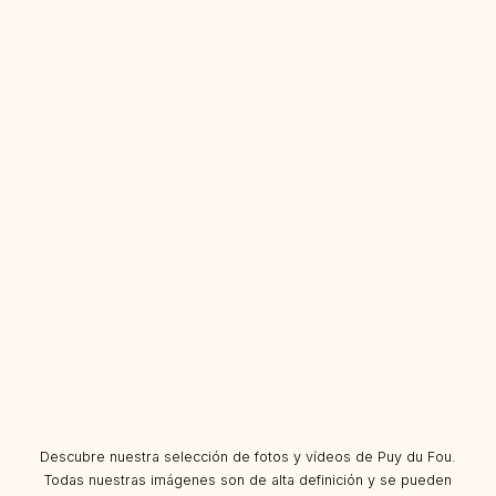
Descubre nuestra selección de fotos y vídeos de Puy du Fou.
Todas nuestras imágenes son de alta definición y se pueden