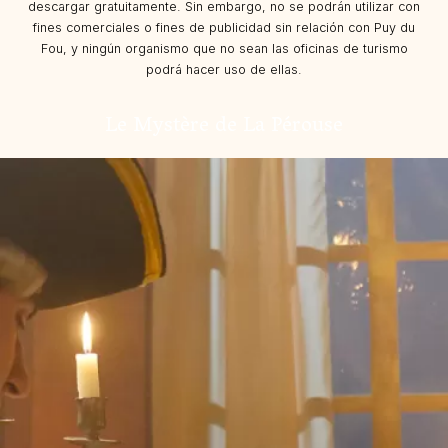
descargar gratuitamente. Sin embargo, no se podrán utilizar con
fines comerciales o fines de publicidad sin relación con Puy du
Fou, y ningún organismo que no sean las oficinas de turismo
podrá hacer uso de ellas.
Le Mystère de La Pérouse