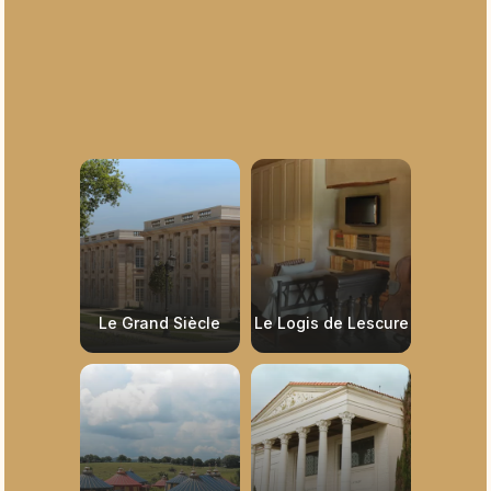
Le Grand Siècle
Le Logis de Lescure