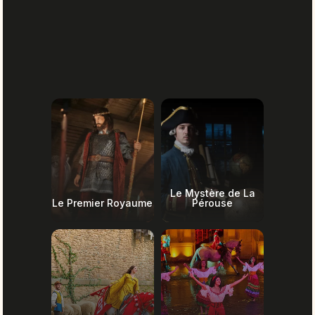
Le Mystère de La
Le Premier Royaume
Pérouse