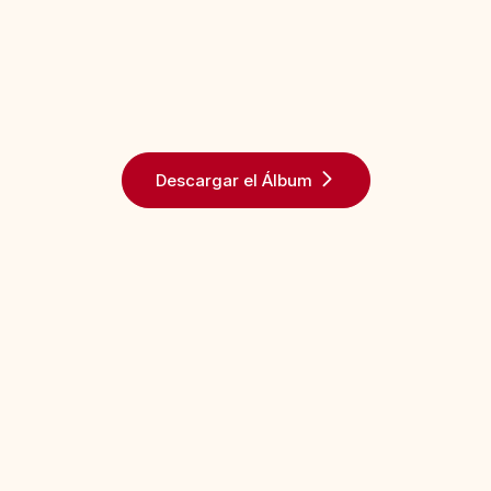
Descargar el Álbum