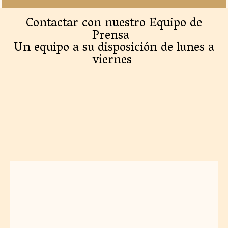
Contactar con nuestro Equipo de
Prensa
Un equipo a su disposición de lunes a
viernes