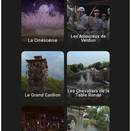
Les Amoureux de
La Cinéscénie
Verdun
Les Chevaliers de la
Le Grand Carillon
Table Ronde