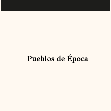
Pueblos de Época