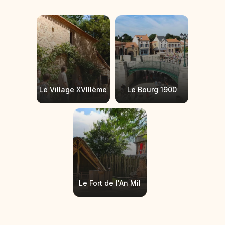
Le Village XVIIIème
Le Bourg 1900
Le Fort de l'An Mil