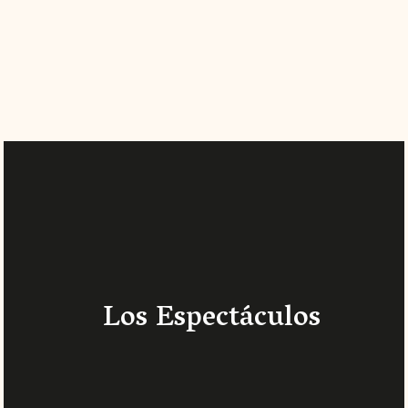
Los Espectáculos