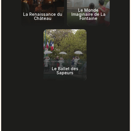
Le Monde
La Renaissance du
Imaginaire de La
Château
Fontaine
Le Ballet des
Sapeurs