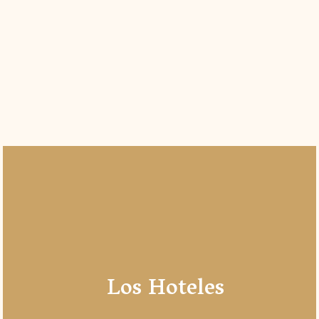
Los Hoteles