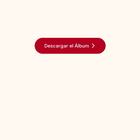
Descargar el Álbum