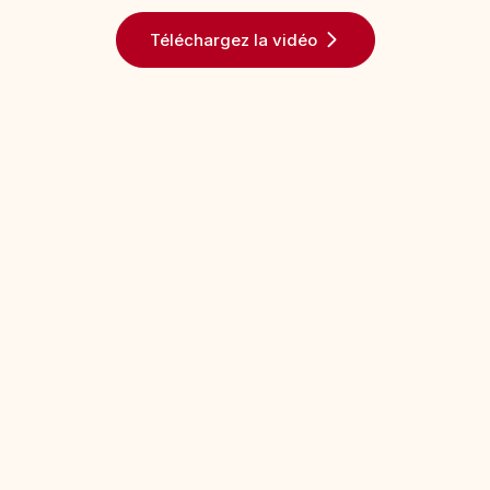
Téléchargez la vidéo