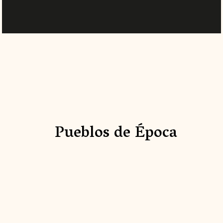
Pueblos de Época