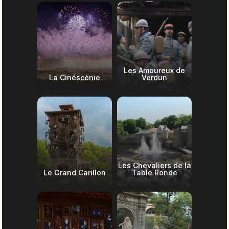
Les Amoureux de
La Cinéscénie
Verdun
Les Chevaliers de la
Le Grand Carillon
Table Ronde