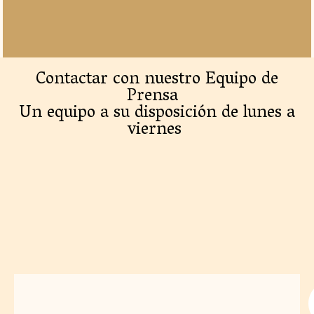
Contactar con nuestro Equipo de
Prensa
Un equipo a su disposición de lunes a
viernes