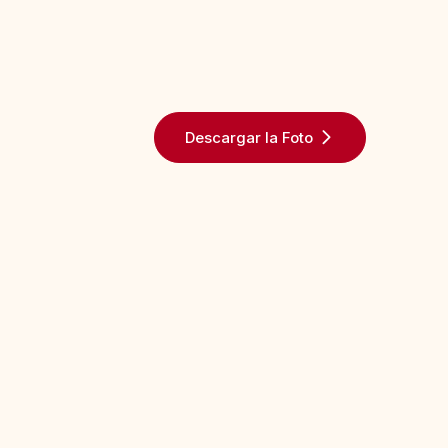
Descargar la Foto