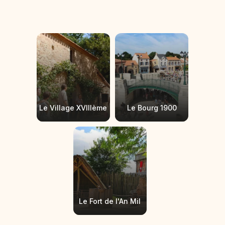
Le Village XVIIIème
Le Bourg 1900
Le Fort de l'An Mil