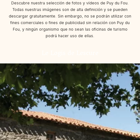
Descubre nuestra selección de fotos y vídeos de Puy du Fou.
Todas nuestras imágenes son de alta definición y se pueden
descargar gratuitamente. Sin embargo, no se podrán utilizar con
fines comerciales o fines de publicidad sin relación con Puy du
Fou, y ningún organismo que no sean las oficinas de turismo
podrá hacer uso de ellas.
Le Logis de Lescure