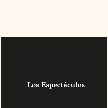
Los Espectáculos