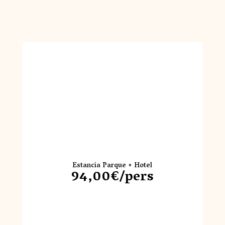
Estancia Parque + Hotel
94,00€/pers