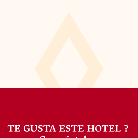
TE GUSTA ESTE HOTEL ?