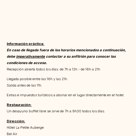
Información práctica:
En caso de llegada fuera de los horarios mencionados a continuación,
debe
imperativamente
contactar a su anfitrión para conocer las
condiciones de acceso.
Recepción abierta todos los días: de 7h a 12h - de 16h a 21h
Llegada posible entre las 16h y las 21h.
Salida antes de las 11h.
Extras e impuestos turísticos a abonar en el lugar directamente en el hotel.
Restauración:
Un desayuno buffet libre se sirve de 7h a 9h30 todos los días.
Dirección:
Hôtel La Petite Auberge
Bel Air