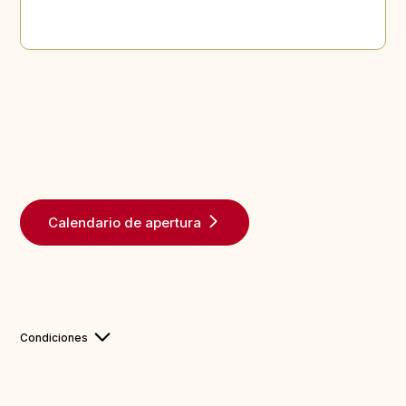
Calendario de apertura
Condiciones