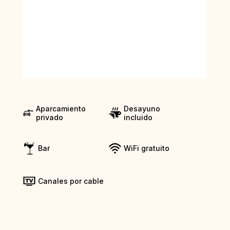
Aparcamiento
Desayuno
privado
incluido
Bar
WiFi gratuito
Canales por cable