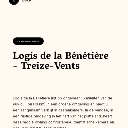
CHAMBRE D’HÔTES
Logis de la Bénétière
- Treize-Vents
Logis de la Bénétière ligt op ongeveer 15 minuten van de
Puy du Fou (10 km) in een groene omgeving en biedt u
een aangenaam verblijf in gastenkamers. In de Vendée, in
een rustige omgeving in het hart van het platteland, heeft
deze mooie woning comfortabele, thematische kamers en