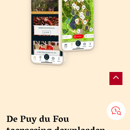
De Puy du Fou