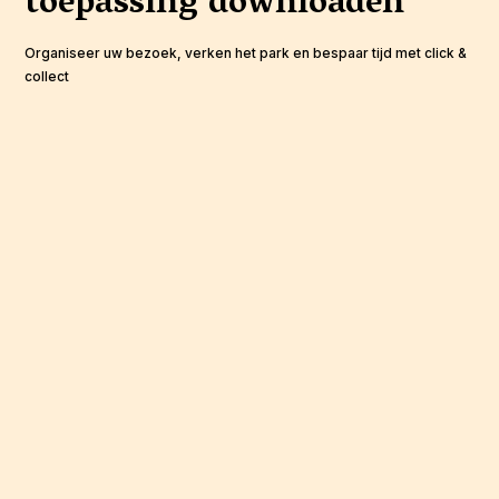
toepassing
downloaden
Organiseer uw bezoek, verken het park en bespaar tijd met click &
collect