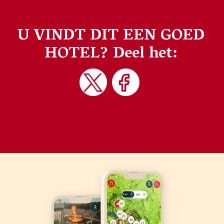
U VINDT DIT EEN GOED
HOTEL?
Deel het: