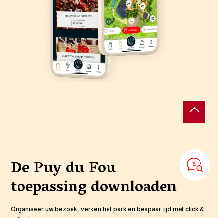
De Puy du Fou
toepassing
downloaden
Organiseer uw bezoek, verken het park en bespaar tijd met click &