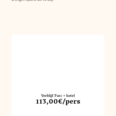
Verblijf Parc + hotel
113,00€/pers