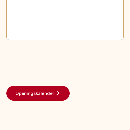
Openingskalender