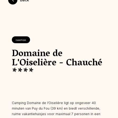
CAMPING
Domaine de
L'Oiselière - Chauché
****
Camping Domaine de l’Oiselière ligt op ongeveer 40
minuten van Puy du Fou (39 km) en biedt verschillende,
ruime vakantiehuisjes voor maximaal 7 personen in een