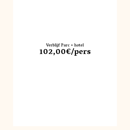
Verblijf Parc + hotel
102,00€/pers