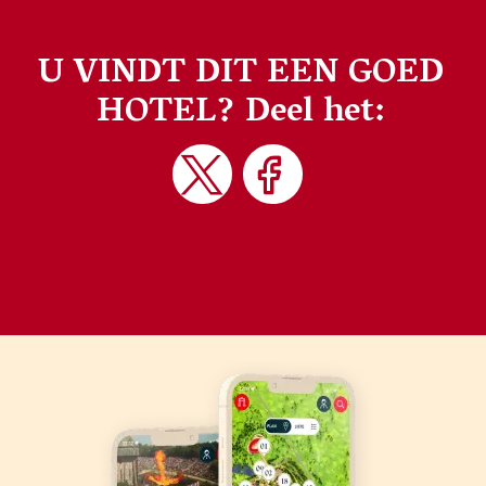
U VINDT DIT EEN GOED
HOTEL?
Deel het: