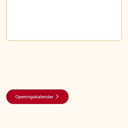
Openingskalender