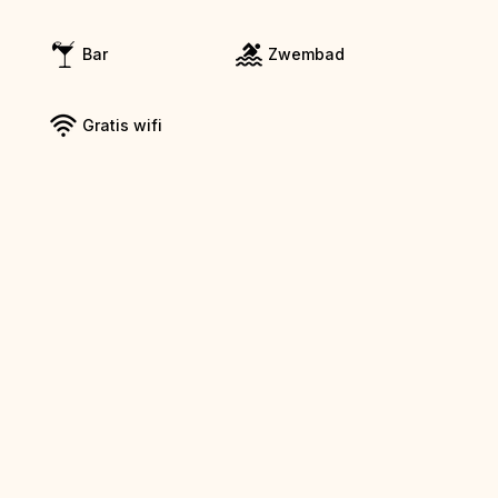
Bar
Zwembad
Gratis wifi