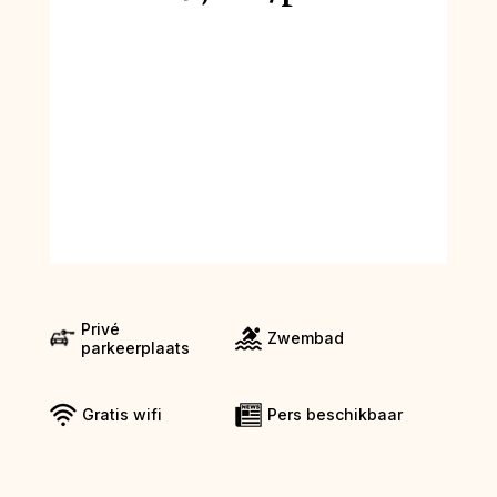
Privé
Zwembad
parkeerplaats
Gratis wifi
Pers beschikbaar