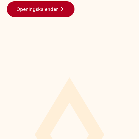
Openingskalender