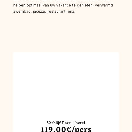
helpen optimaal van uw vakantie te genieten: verwarmd
zwembad, jacuzzi, restaurant, enz.
Verblijf Parc + hotel
119,00€/pers