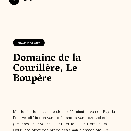
CHAMBRE D’HÔTES
Domaine de la
Courillère, Le
Boupère
Midden in de natuur, op slechts 15 minuten van de Puy du
Fou, verblijf in een van de 4 kamers van deze volledig
gerenoveerde voormalige boerderij. Het Domaine de la
Courillère biedt een breed scala aan diensten om u te