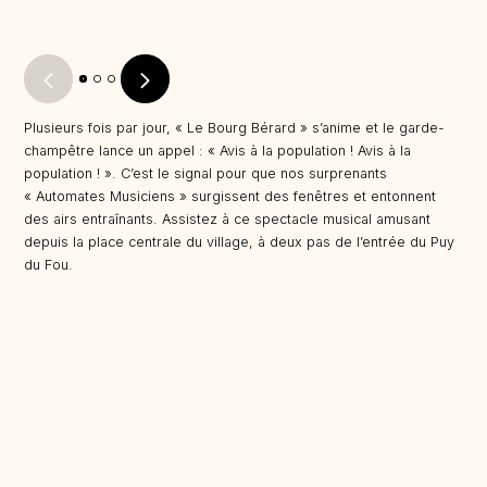
Plusieurs fois par jour, « Le Bourg Bérard » s’anime et le garde-
champêtre lance un appel : « Avis à la population ! Avis à la
population ! ». C’est le signal pour que nos surprenants
« Automates Musiciens » surgissent des fenêtres et entonnent
des airs entraînants. Assistez à ce spectacle musical amusant
depuis la place centrale du village, à deux pas de l’entrée du Puy
du Fou.