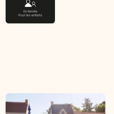
En famille
Pour les enfants