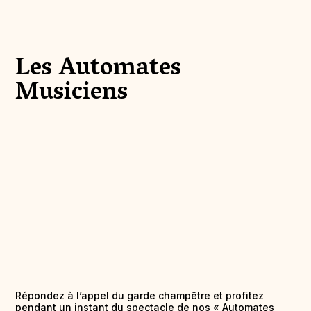
Les Automates
Musiciens
Répondez à l’appel du garde champêtre et profitez
pendant un instant du spectacle de nos « Automates