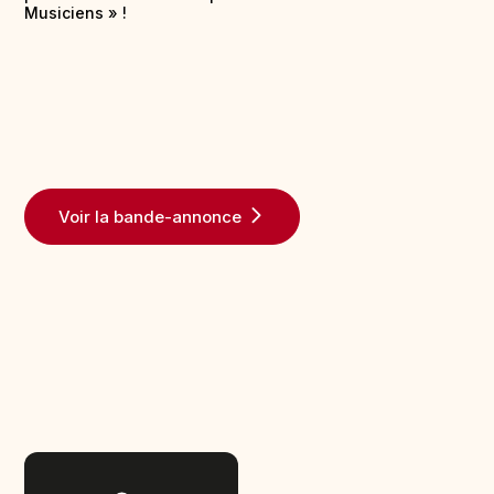
Musiciens » !
Voir la bande-annonce