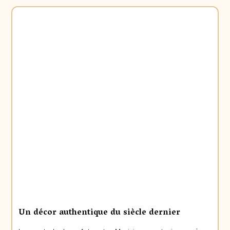
Un décor authentique du siècle dernier