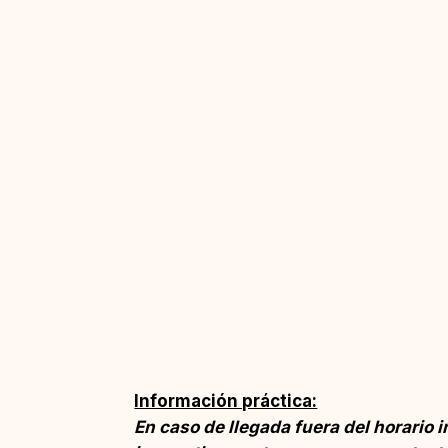
Información práctica:
En caso de llegada fuera del horario 