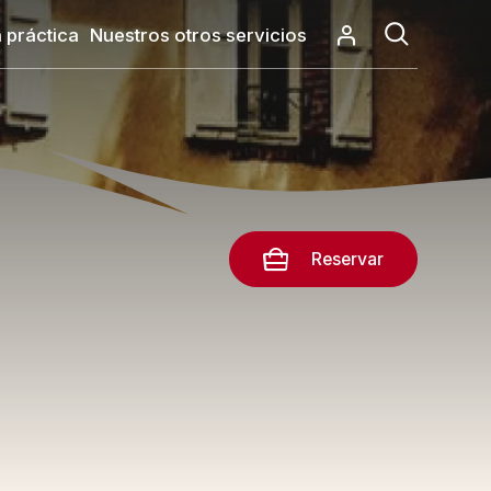
 práctica
Nuestros otros servicios
Reservar