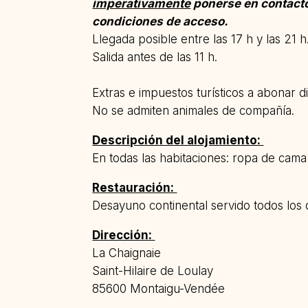
imperativamente
ponerse en contacto
condiciones de acceso.
Llegada posible entre las 17 h y las 21 h
Salida antes de las 11 h.
Extras e impuestos turísticos a abonar di
No se admiten animales de compañía.
Descripción del alojamiento:
En todas las habitaciones: ropa de cama 
Restauración:
Desayuno continental servido todos los dí
Dirección:
La Chaignaie
Saint-Hilaire de Loulay
85600 Montaigu-Vendée