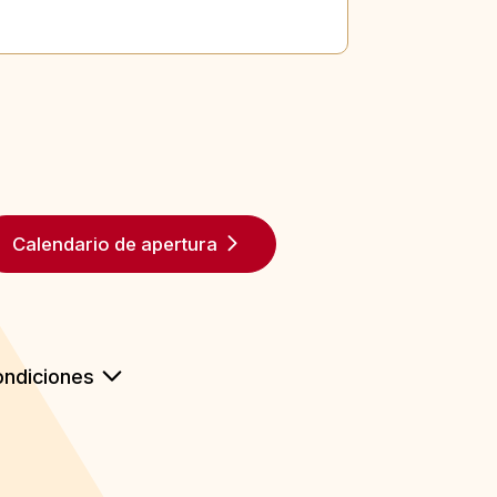
Calendario de apertura
ndiciones