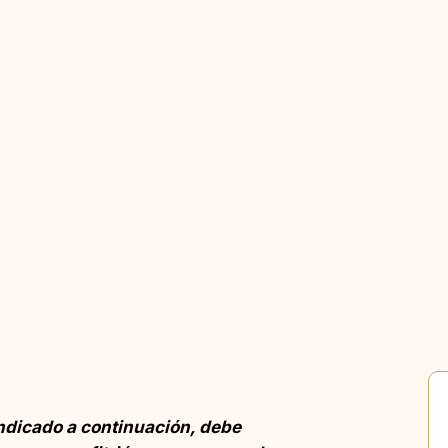
indicado a continuación, debe