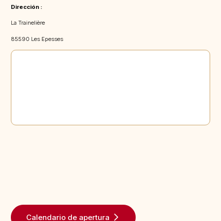
Dirección :
La Trainelière
85590 Les Epesses
Calendario de apertura