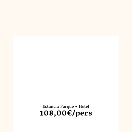
Estancia Parque + Hotel
108,00€/pers