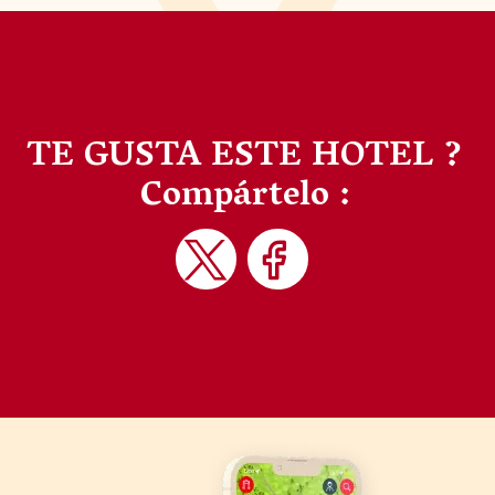
TE GUSTA ESTE HOTEL ?
Compártelo :