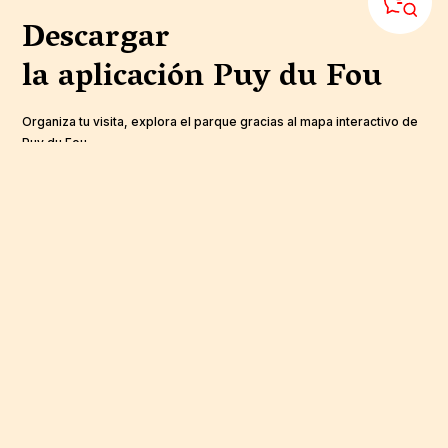
Descargar
la aplicación
Puy du Fou
Organiza tu visita, explora el parque gracias al mapa interactivo de
Puy du Fou.