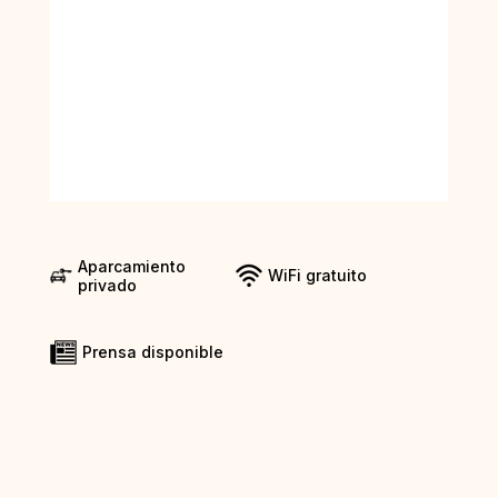
Aparcamiento
WiFi gratuito
privado
Prensa disponible