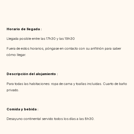
Horario de llegada :
Llegada posible entre las 17h30 y las 19h30
Fuera de estos horarios, póngase en contacto con su anfitrión para saber
cómo llegar.
Descripción del alojamiento :
Para todas las habitaciones: ropa de cama y toallas incluidas. Cuarto de baño
privado.
Comida y bebida :
Desayuno continental servido todos los días a las 8h30.