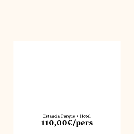
Estancia Parque + Hotel
110,00€/pers