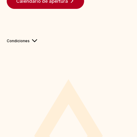
Calendario de apertura
Condiciones