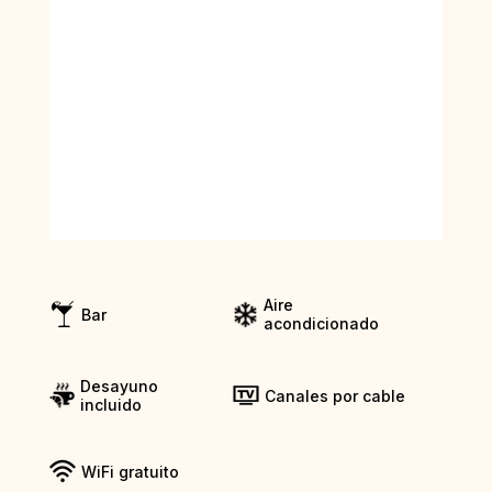
Aire
Bar
acondicionado
Desayuno
Canales por cable
incluido
WiFi gratuito