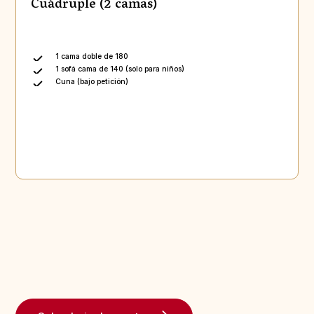
Cuádruple (2 camas)
1 cama doble de 180
1 sofá cama de 140 (solo para niños)
Cuna (bajo petición)