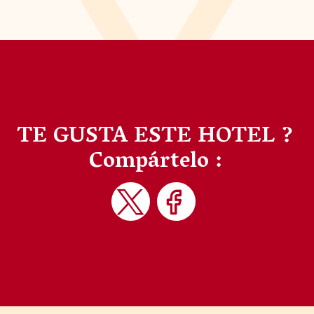
TE GUSTA ESTE HOTEL ?
Compártelo :