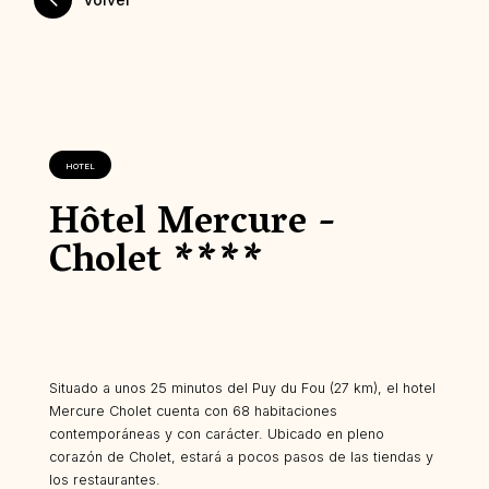
HOTEL
Hôtel Mercure -
Cholet ****
Situado a unos 25 minutos del Puy du Fou (27 km), el hotel
Mercure Cholet cuenta con 68 habitaciones
contemporáneas y con carácter. Ubicado en pleno
corazón de Cholet, estará a pocos pasos de las tiendas y
los restaurantes.