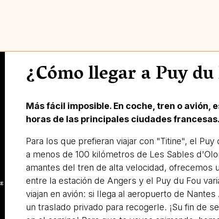
¿Cómo llegar a Puy du
Más fácil imposible. En coche, tren o avión,
horas de las principales ciudades francesas
Para los que prefieran viajar con "Titine", el P
a menos de 100 kilómetros de Les Sables d'Olo
amantes del tren de alta velocidad, ofrecemos u
entre la estación de Angers y el Puy du Fou vari
viajan en avión: si llega al aeropuerto de Nante
un traslado privado para recogerle. ¡Su fin de 