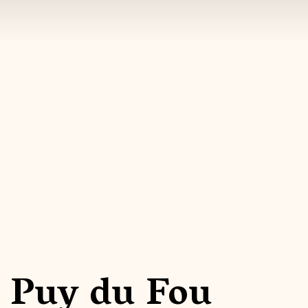
 Puy du Fou