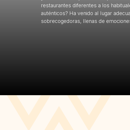
restaurantes diferentes a los habitual
auténticos? Ha venido al lugar adec
sobrecogedoras, llenas de emocion