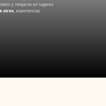
inales y relajarse en lugares
e aires
, experiencias