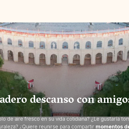
dadero descanso con amigo
lo de aire fresco en su vida cotidiana? ¿Le gustaría to
uraleza? ¿Quiere reunirse para compartir
momentos de