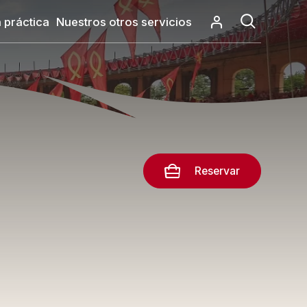
 práctica
Nuestros otros servicios
Reservar