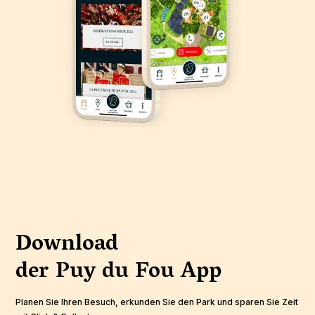
Download
der Puy du Fou
App
Planen Sie Ihren Besuch, erkunden Sie den Park und sparen Sie Zeit