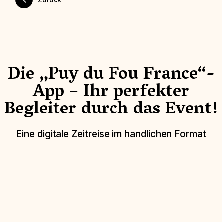
Die „Puy du Fou France“-
App – Ihr perfekter
Begleiter durch das Event!
Eine digitale Zeitreise im handlichen Format