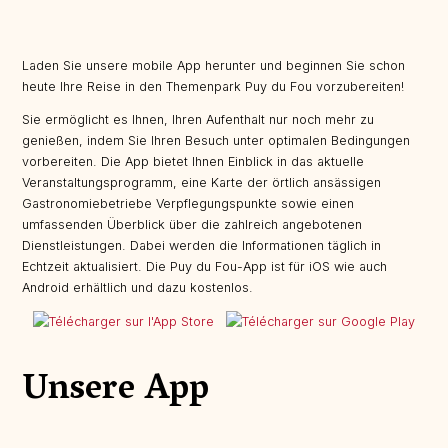
Laden Sie unsere mobile App herunter und beginnen Sie schon
heute Ihre Reise in den Themenpark Puy du Fou vorzubereiten!
Sie ermöglicht es Ihnen, Ihren Aufenthalt nur noch mehr zu
genießen, indem Sie Ihren Besuch unter optimalen Bedingungen
vorbereiten. Die App bietet Ihnen Einblick in das aktuelle
Veranstaltungsprogramm, eine Karte der örtlich ansässigen
Gastronomiebetriebe Verpflegungspunkte sowie einen
umfassenden Überblick über die zahlreich angebotenen
Dienstleistungen. Dabei werden die Informationen täglich in
Echtzeit aktualisiert. Die Puy du Fou-App ist für iOS wie auch
Android erhältlich und dazu kostenlos.
Unsere App