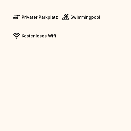
Privater Parkplatz
Swimmingpool
Kostenloses Wifi