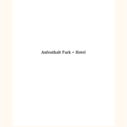
Aufenthalt Park + Hotel