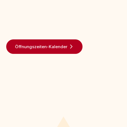
Öffnungszeiten-Kalender