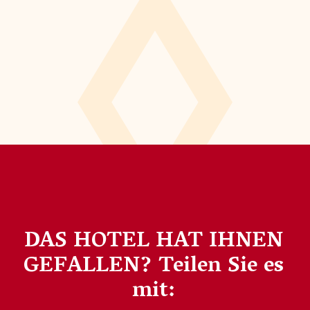
DAS HOTEL HAT IHNEN
GEFALLEN?
Teilen Sie es
mit: