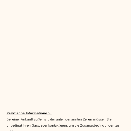
Praktische Informationen :
Bei einer Ankunft außerhalb der unten genannten Zeiten müssen Sie
unbedingt Ihren Gastgeber kontaktieren, um die Zugangsbedingungen zu