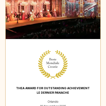
THEA AWARD FOR OUTSTANDING ACHIEVEMENT
LE DERNIER PANACHE
Orlando