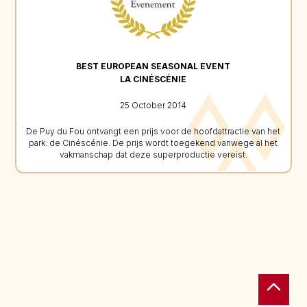
BEST EUROPEAN SEASONAL EVENT
LA CINÉSCÉNIE
25 October 2014
De Puy du Fou ontvangt een prijs voor de hoofdattractie van het
park: de Cinéscénie. De prijs wordt toegekend vanwege al het
vakmanschap dat deze superproductie vereist.