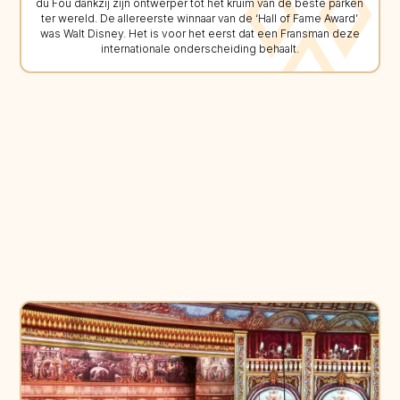
du Fou dankzij zijn ontwerper tot het kruim van de beste parken
ter wereld. De allereerste winnaar van de ‘Hall of Fame Award’
was Walt Disney. Het is voor het eerst dat een Fransman deze
internationale onderscheiding behaalt.