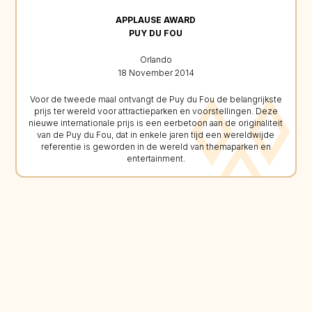
APPLAUSE AWARD
PUY DU FOU
Orlando
18 November 2014
Voor de tweede maal ontvangt de Puy du Fou de belangrijkste
prijs ter wereld voor attractieparken en voorstellingen. Deze
nieuwe internationale prijs is een eerbetoon aan de originaliteit
van de Puy du Fou, dat in enkele jaren tijd een wereldwijde
referentie is geworden in de wereld van themaparken en
entertainment.