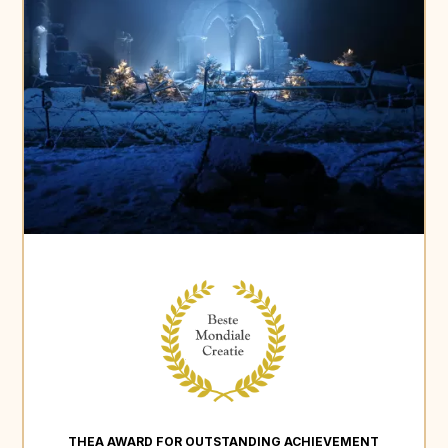
THEA AWARD FOR OUTSTANDING ACHIEVEMENT