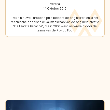
Verona
14 Oktober 2016
Deze nieuwe Europese prijs beloont de originaliteit en al het
technische en artistieke vakmanschap van de originele creatie
"De Laatste Panache", die in 2016 werd ontwikkeld door de
teams van de Puy du Fou.