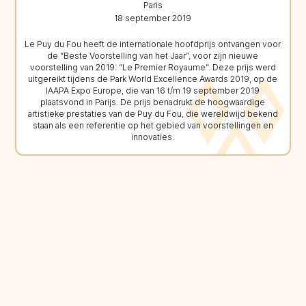
Paris
18 september 2019
Le Puy du Fou heeft de internationale hoofdprijs ontvangen voor
de “Beste Voorstelling van het Jaar”, voor zijn nieuwe
voorstelling van 2019: “Le Premier Royaume”. Deze prijs werd
uitgereikt tijdens de Park World Excellence Awards 2019, op de
IAAPA Expo Europe, die van 16 t/m 19 september 2019
plaatsvond in Parijs. De prijs benadrukt de hoogwaardige
artistieke prestaties van de Puy du Fou, die wereldwijd bekend
staan als een referentie op het gebied van voorstellingen en
innovaties.