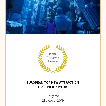
EUROPEAN TOP NEW ATTRACTION
LE PREMIER ROYAUME
Bergamo
21 oktober 2019