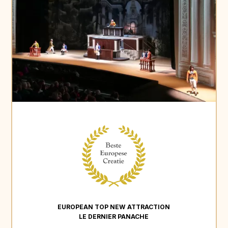
EUROPEAN TOP NEW ATTRACTION
LE DERNIER PANACHE