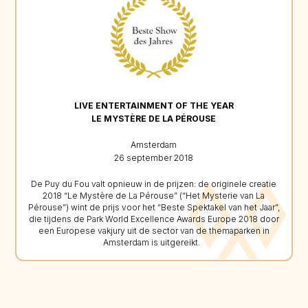
LIVE ENTERTAINMENT OF THE YEAR
LE MYSTÈRE DE LA PÉROUSE
Amsterdam
26 september 2018
De Puy du Fou valt opnieuw in de prijzen: de originele creatie
2018 “Le Mystère de La Pérouse” (“Het Mysterie van La
Pérouse”) wint de prijs voor het “Beste Spektakel van het Jaar”,
die tijdens de Park World Excellence Awards Europe 2018 door
een Europese vakjury uit de sector van de themaparken in
Amsterdam is uitgereikt.