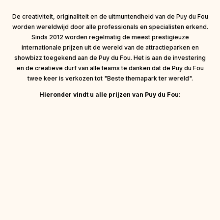
De creativiteit, originaliteit en de uitmuntendheid van de Puy du Fou
worden wereldwijd door alle professionals en specialisten erkend.
Sinds 2012 worden regelmatig de meest prestigieuze
internationale prijzen uit de wereld van de attractieparken en
showbizz toegekend aan de Puy du Fou. Het is aan de investering
en de creatieve durf van alle teams te danken dat de Puy du Fou
twee keer is verkozen tot "Beste themapark ter wereld".
Hieronder vindt u alle prijzen van Puy du Fou: