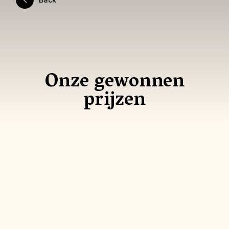
Onze gewonnen
prijzen