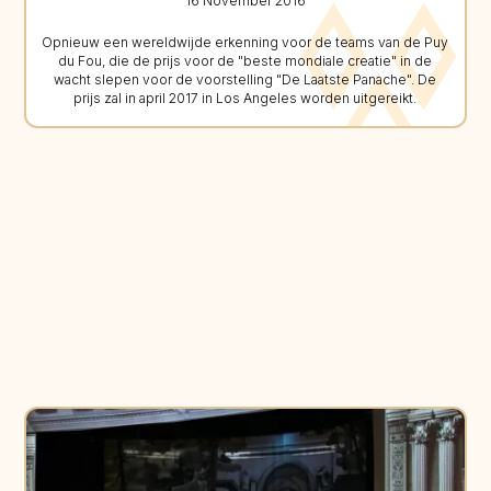
16 November 2016
Opnieuw een wereldwijde erkenning voor de teams van de Puy
du Fou, die de prijs voor de "beste mondiale creatie" in de
wacht slepen voor de voorstelling "De Laatste Panache". De
prijs zal in april 2017 in Los Angeles worden uitgereikt.