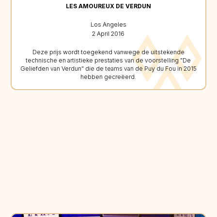
LES AMOUREUX DE VERDUN
Los Angeles
2 April 2016
Deze prijs wordt toegekend vanwege de uitstekende
technische en artistieke prestaties van de voorstelling "De
Geliefden van Verdun" die de teams van de Puy du Fou in 2015
hebben gecreëerd.