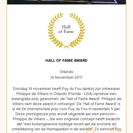
HALL OF FAME AWARD
Orlando
14 November 2017
Dinsdag 14 november heeft Puy du Fou dankzij zijn ontwerper
Philippe de Villiers in Orlando (Florida - USA) opnieuw een
belangrijke prijs gewonnen, de ‘Hall of Fame Award’. Philippe de
Villiers nam deze award in ontvangst. De ‘Hall of Fame Award’ is
al de 5e internationale prijs voor Puy du Fou in nauwelijks 5 jaar.
Deze prestigieuze prijs wordt uitgereikt aan een persoon –
Philippe de Villiers –, die een origineel concept heeft bedacht
dat “een buitengewone bijdrage levert aan de evolutie en
ontwikkeling van de themaparken in de wereld”. Zo behoort Puy