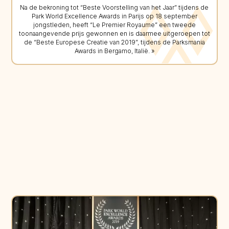
Na de bekroning tot “Beste Voorstelling van het Jaar” tijdens de
Park World Excellence Awards in Parijs op 18 september
jongstleden, heeft “Le Premier Royaume” een tweede
toonaangevende prijs gewonnen en is daarmee uitgeroepen tot
de “Beste Europese Creatie van 2019”, tijdens de Parksmania
Awards in Bergamo, Italië. »