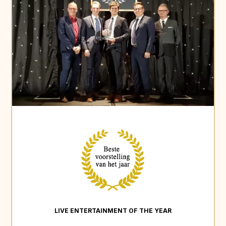
LIVE ENTERTAINMENT OF THE YEAR