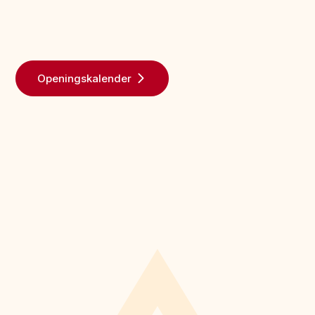
Openingskalender