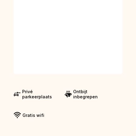
Privé
Ontbijt
parkeerplaats
inbegrepen
Gratis wifi