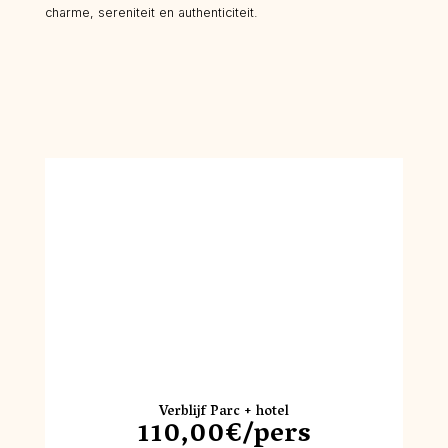
charme, sereniteit en authenticiteit.
Verblijf Parc + hotel
110,00€/pers