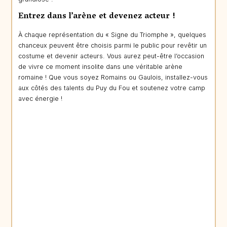
Entrez dans l’arène et devenez acteur !
À chaque représentation du « Signe du Triomphe », quelques
chanceux peuvent être choisis parmi le public pour revêtir un
costume et devenir acteurs. Vous aurez peut-être l’occasion
de vivre ce moment insolite dans une véritable arène
romaine ! Que vous soyez Romains ou Gaulois, installez-vous
aux côtés des talents du Puy du Fou et soutenez votre camp
avec énergie !