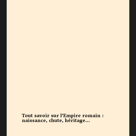
Tout savoir sur l'Empire romain :
naissance, chute, héritage...
Lien