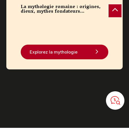
La mythologie romaine : origines,
dieux, mythes fondateurs...
Lien
Explorez la mythologie