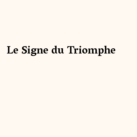
Le Signe du Triomphe