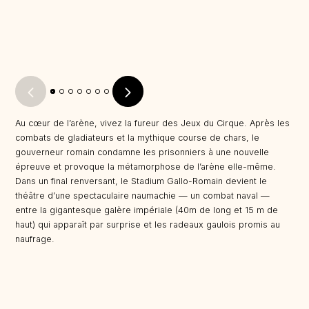
Au cœur de l’arène, vivez la fureur des Jeux du Cirque. Après les
combats de gladiateurs et la mythique course de chars, le
gouverneur romain condamne les prisonniers à une nouvelle
épreuve et provoque la métamorphose de l’arène elle-même.
Dans un final renversant, le Stadium Gallo-Romain devient le
théâtre d’une spectaculaire naumachie — un combat naval —
entre la gigantesque galère impériale (40m de long et 15 m de
haut) qui apparaît par surprise et les radeaux gaulois promis au
naufrage.