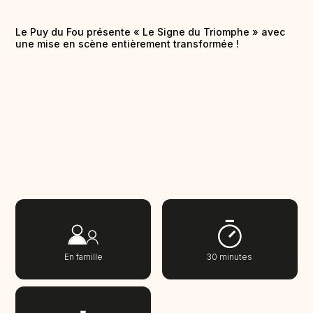
Le Puy du Fou présente « Le Signe du Triomphe » avec
une mise en scène entièrement transformée !
En famille
30 minutes