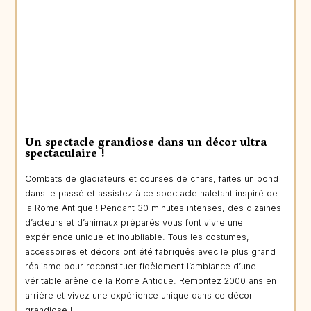
Un spectacle grandiose dans un décor ultra
spectaculaire !
Combats de gladiateurs et courses de chars, faites un bond
dans le passé et assistez à ce spectacle haletant inspiré de
la Rome Antique ! Pendant 30 minutes intenses, des dizaines
d’acteurs et d’animaux préparés vous font vivre une
expérience unique et inoubliable. Tous les costumes,
accessoires et décors ont été fabriqués avec le plus grand
réalisme pour reconstituer fidèlement l’ambiance d’une
véritable arène de la Rome Antique. Remontez 2000 ans en
arrière et vivez une expérience unique dans ce décor
grandiose !