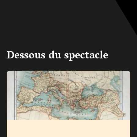
Dessous du spectacle
Image