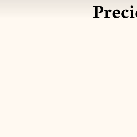
Preci