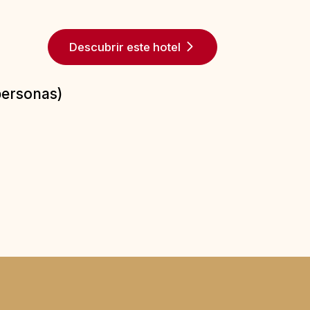
Descubrir este hotel
personas)