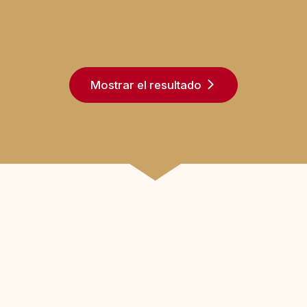
Mostrar el resultado