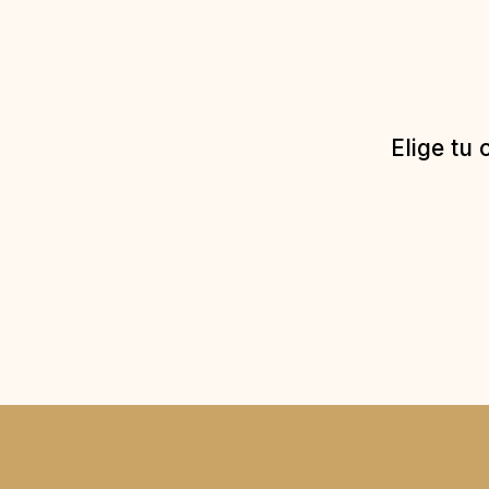
Elige tu