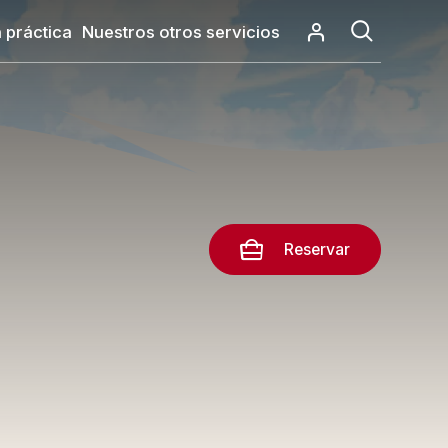
 práctica
Nuestros otros servicios
Reservar