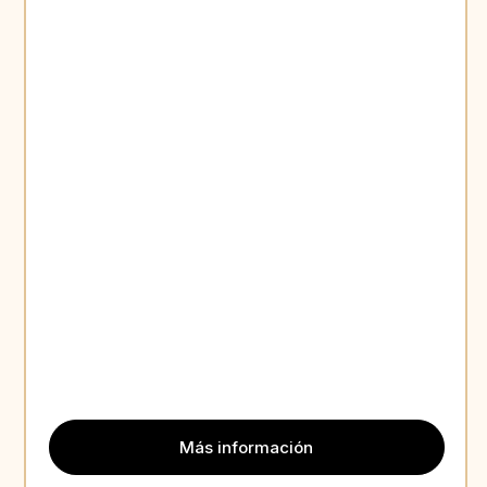
Más información