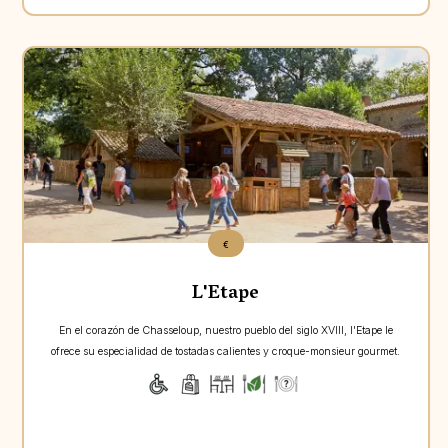
Aperçu
€
L'Etape
En el corazón de Chasseloup, nuestro pueblo del siglo XVIII, l'Etape le
ofrece su especialidad de tostadas calientes y croque-monsieur gourmet.