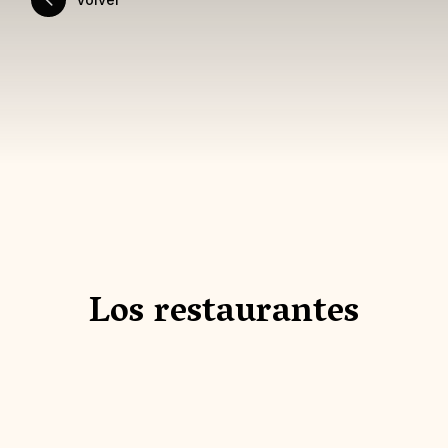
Los restaurantes