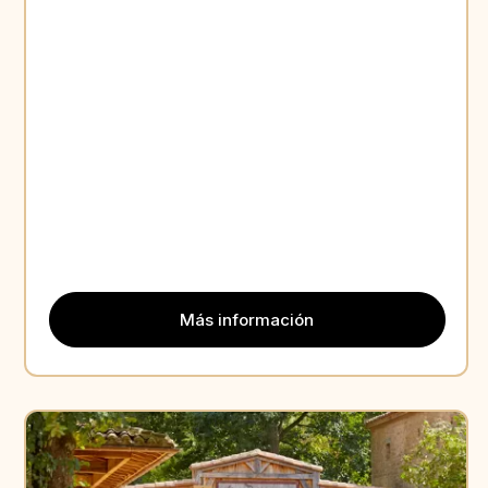
Más información
Aperçu