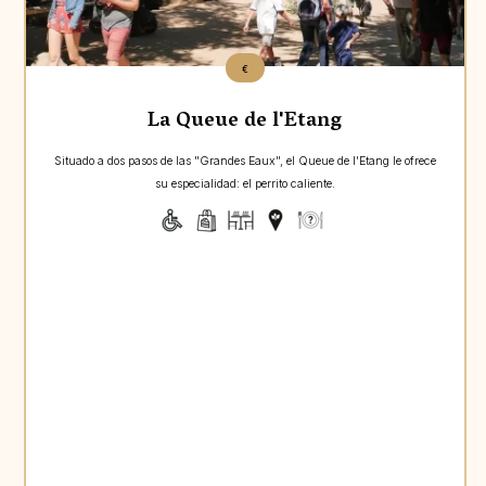
€
La Queue de l'Etang
Situado a dos pasos de las "Grandes Eaux", el Queue de l'Etang le ofrece
su especialidad: el perrito caliente.