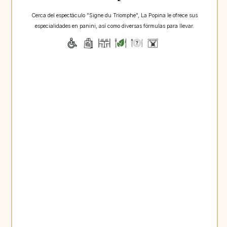
Cerca del espectáculo "Signe du Triomphe", La Popina le ofrece sus
especialidades en panini, así como diversas fórmulas para llevar.