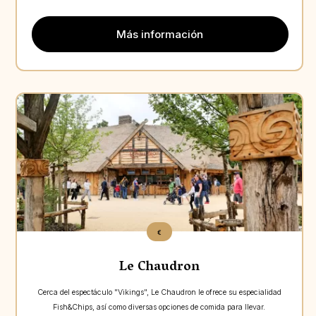
Más información
Aperçu
€
Le Chaudron
Cerca del espectáculo "Vikings", Le Chaudron le ofrece su especialidad
Fish&Chips, así como diversas opciones de comida para llevar.