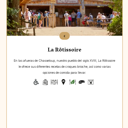
€
La Rôtissoire
En las afueras de Chasseloup, nuestro pueblo del siglo XVIII, La Rôtissoire
le ofrece sus diferentes recetas de croques brioche, así como varias
opciones de comida para llevar.