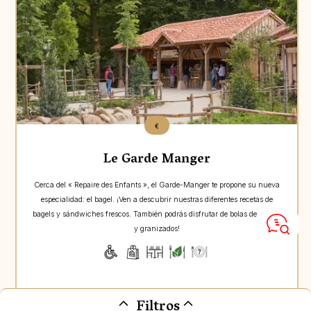
€
Le Garde Manger
Cerca del « Repaire des Enfants », el Garde-Manger te propone su nueva
especialidad: el bagel. ¡Ven a descubrir nuestras diferentes recetas de
bagels y sándwiches frescos. También podrás disfrutar de bolas de helado
y granizados!
Filtros