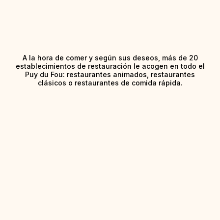
A la hora de comer y según sus deseos, más de 20
establecimientos de restauración le acogen en todo el
Puy du Fou: restaurantes animados, restaurantes
clásicos o restaurantes de comida rápida.