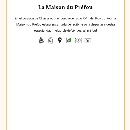
La Maison du Préfou
En el corazón de Chasseloup, el pueblo del siglo XVIII del Puy du Fou, la
Maison du Préfou estará encantada de recibirle para degustar nuestra
especialidad ineludible de Vendée: ¡el préfou!