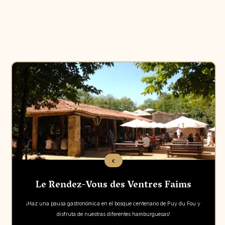
Aperçu
€
Le Rendez-Vous des Ventres Faims
¡Haz una pausa gastronómica en el bosque centenario de Puy du Fou y
disfruta de nuestras diferentes hamburguesas!