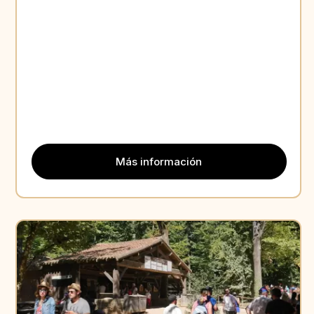
Más información
Aperçu