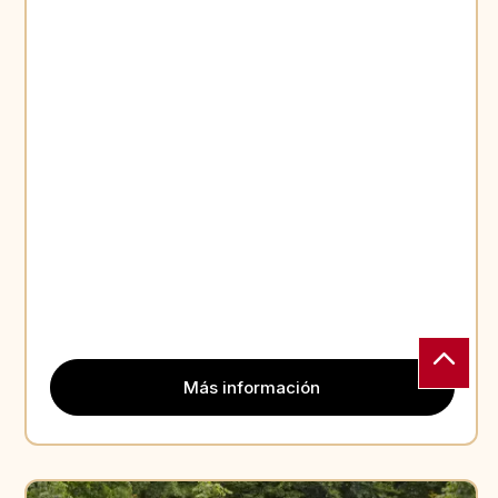
Más información
Aperçu