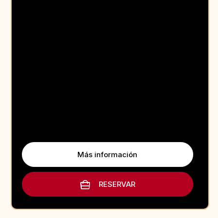
Más información
RESERVAR