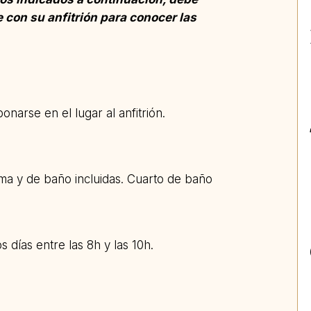
 con su anfitrión para conocer las
onarse en el lugar al anfitrión.
ama y de baño incluidas. Cuarto de baño
s días entre las 8h y las 10h.