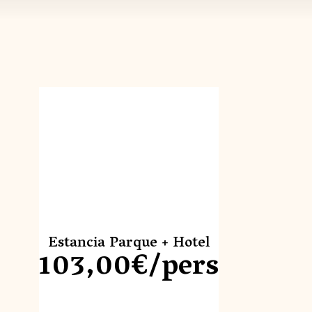
Estancia Parque + Hotel
103,00€/pers