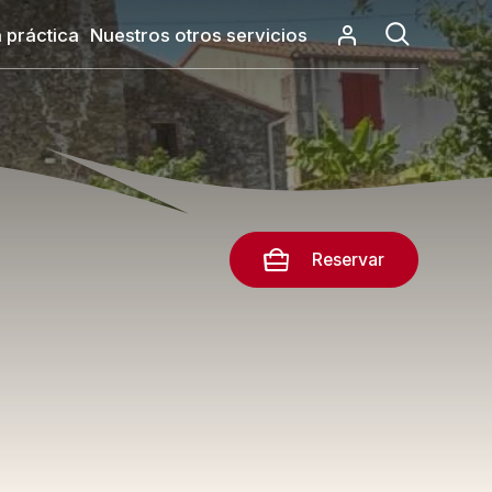
 práctica
Nuestros otros servicios
Reservar