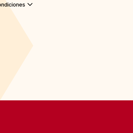
ndiciones