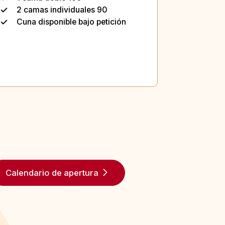
2 camas individuales 90
Cuna disponible bajo petición
Calendario de apertura