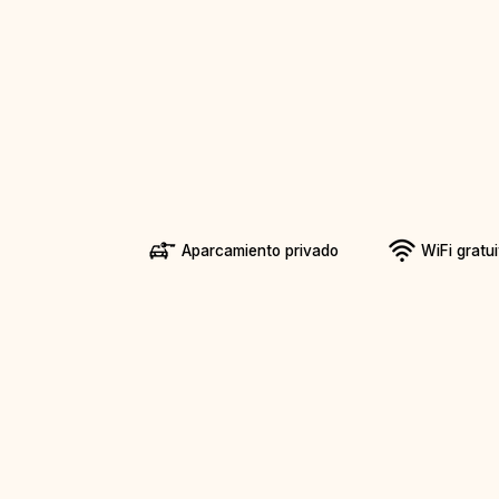
Aparcamiento privado
WiFi gratui